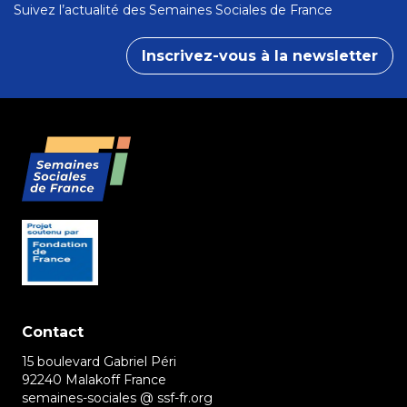
Suivez l’actualité des Semaines Sociales de France
Inscrivez-vous à la newsletter
Contact
15 boulevard Gabriel Péri
92240 Malakoff France
semaines-sociales @ ssf-fr.org