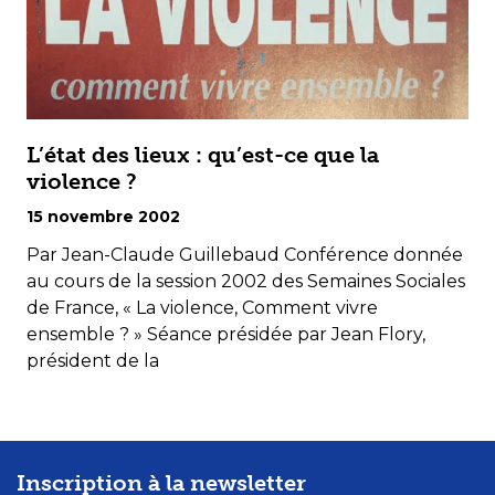
L’état des lieux : qu’est-ce que la
violence ?
15 novembre 2002
Par Jean-Claude Guillebaud Conférence donnée
au cours de la session 2002 des Semaines Sociales
de France, « La violence, Comment vivre
ensemble ? » Séance présidée par Jean Flory,
président de la
Inscription à la newsletter