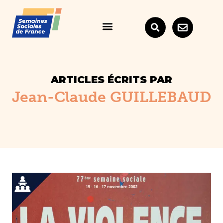
ARTICLES ÉCRITS PAR
Jean-Claude GUILLEBAUD