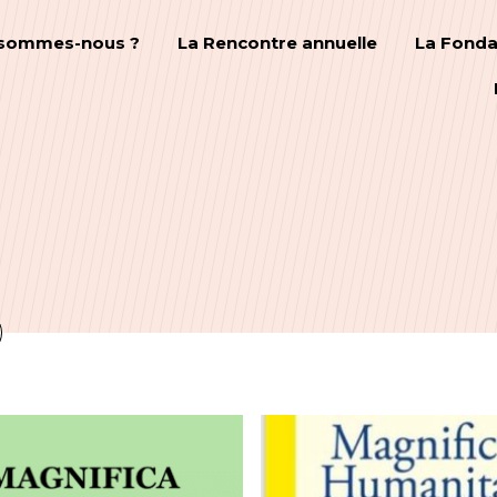
 sommes-nous ?
La Rencontre annuelle
La Fonda