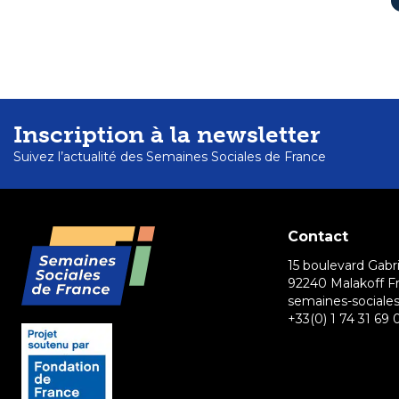
Inscription à la newsletter
Suivez l’actualité des Semaines Sociales de France
Contact
15 boulevard Gabri
92240 Malakoff F
semaines-sociales
+33(0) 1 74 31 69 