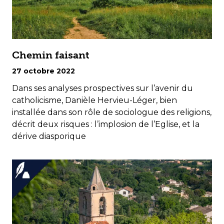
Chemin faisant
27 octobre 2022
Dans ses analyses prospectives sur l’avenir du
catholicisme, Danièle Hervieu-Léger, bien
installée dans son rôle de sociologue des religions,
décrit deux risques : l’implosion de l’Eglise, et la
dérive diasporique