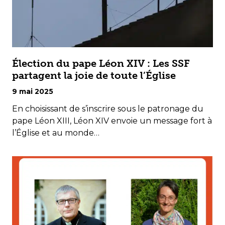
Élection du pape Léon XIV : Les SSF
partagent la joie de toute l’Église
9 mai 2025
En choisissant de s’inscrire sous le patronage du
pape Léon XIII, Léon XIV envoie un message fort à
l’Église et au monde…