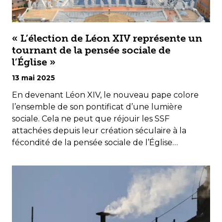
« L’élection de Léon XIV représente un
tournant de la pensée sociale de
l’Église »
13 mai 2025
En devenant Léon XIV, le nouveau pape colore
l’ensemble de son pontificat d’une lumière
sociale. Cela ne peut que réjouir les SSF
attachées depuis leur création séculaire à la
fécondité de la pensée sociale de l’Église…