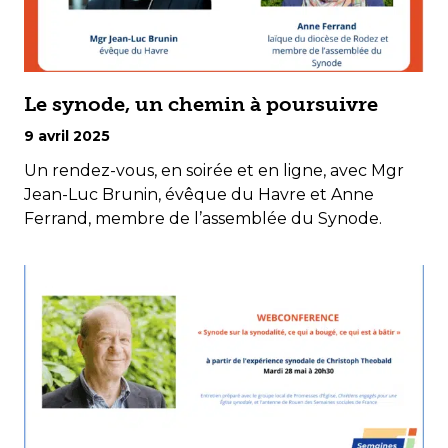
Le synode, un chemin à poursuivre
9 avril 2025
Un rendez-vous, en soirée et en ligne, avec Mgr
Jean-Luc Brunin, évêque du Havre et Anne
Ferrand, membre de l’assemblée du Synode.