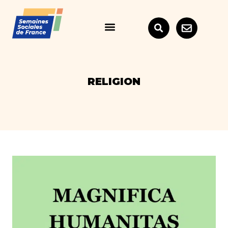
RELIGION