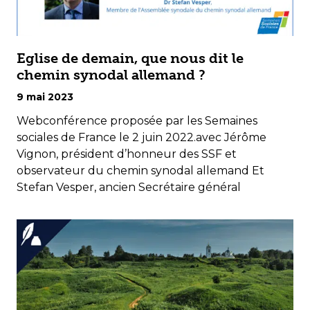
Eglise de demain, que nous dit le
chemin synodal allemand ?
9 mai 2023
Webconférence proposée par les Semaines
sociales de France le 2 juin 2022.avec Jérôme
Vignon, président d’honneur des SSF et
observateur du chemin synodal allemand Et
Stefan Vesper, ancien Secrétaire général