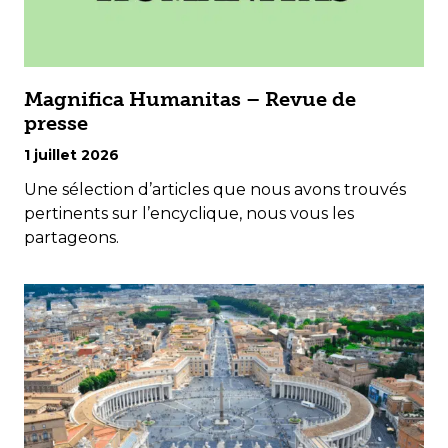
Magnifica Humanitas – Revue de
presse
1 juillet 2026
Une sélection d’articles que nous avons trouvés
pertinents sur l’encyclique, nous vous les
partageons.