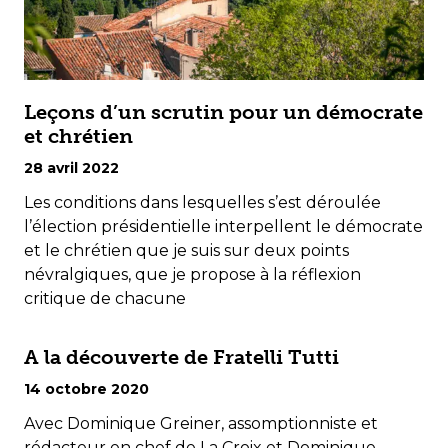
Leçons d’un scrutin pour un démocrate
et chrétien
28 avril 2022
Les conditions dans lesquelles s’est déroulée
l’élection présidentielle interpellent le démocrate
et le chrétien que je suis sur deux points
névralgiques, que je propose à la réflexion
critique de chacune
A la découverte de Fratelli Tutti
14 octobre 2020
Avec Dominique Greiner, assomptionniste et
rédacteur en chef de La Croix et Dominique