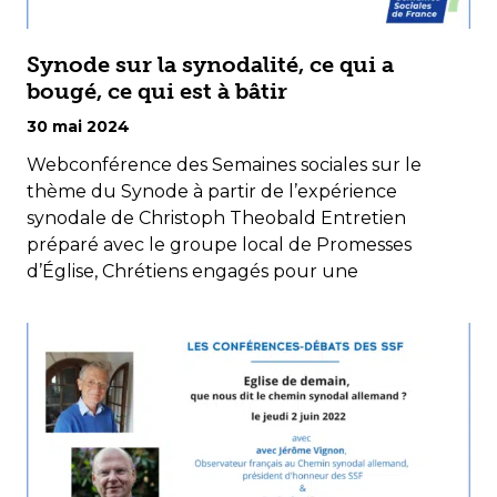
Synode sur la synodalité, ce qui a
bougé, ce qui est à bâtir
30 mai 2024
Webconférence des Semaines sociales sur le
thème du Synode à partir de l’expérience
synodale de Christoph Theobald Entretien
préparé avec le groupe local de Promesses
d’Église, Chrétiens engagés pour une