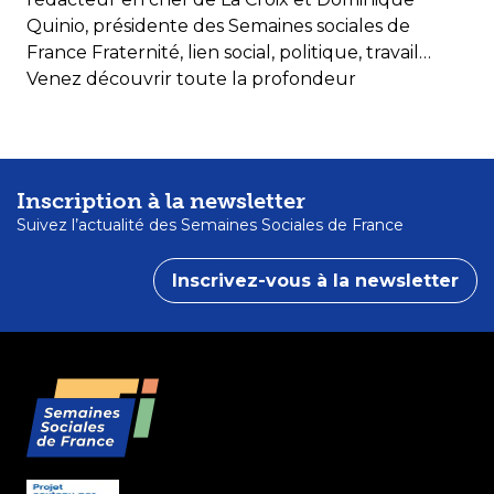
Quinio, présidente des Semaines sociales de
France Fraternité, lien social, politique, travail…
Venez découvrir toute la profondeur
Inscription à la newsletter
Suivez l’actualité des Semaines Sociales de France
Inscrivez-vous à la newsletter