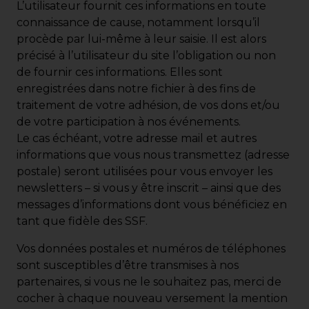
L’utilisateur fournit ces informations en toute
connaissance de cause, notamment lorsqu’il
procède par lui-même à leur saisie. Il est alors
précisé à l’utilisateur du site l’obligation ou non
de fournir ces informations. Elles sont
enregistrées dans notre fichier à des fins de
traitement de votre adhésion, de vos dons et/ou
de votre participation à nos événements.
Le cas échéant, votre adresse mail et autres
informations que vous nous transmettez (adresse
postale) seront utilisées pour vous envoyer les
newsletters – si vous y être inscrit – ainsi que des
messages d’informations dont vous bénéficiez en
tant que fidèle des SSF.
Vos données postales et numéros de téléphones
sont susceptibles d’être transmises à nos
partenaires, si vous ne le souhaitez pas, merci de
cocher à chaque nouveau versement la mention