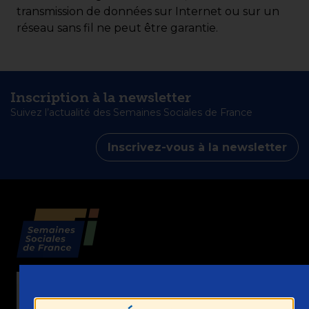
transmission de données sur Internet ou sur un
réseau sans fil ne peut être garantie.
Inscription à la newsletter
Suivez l’actualité des Semaines Sociales de France
Inscrivez-vous à la newsletter