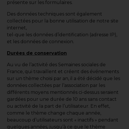
présente sur les formulaires.
Des données techniques sont également
collectées pour la bonne utilisation de notre site
internet,
tel-que les données d’identification (adresse IP),
et les données de connexion.
Durées de conservation
Au vu de l’activité des Semaines sociales de
France, qui travaillent et créent des événements
sur un thème choisi par an, il a été décidé que les
données collectées par l’association par les
différents moyens mentionnés ci-dessus seraient
gardées pour une durée de 10 ans sans contact
ou activité de la part de l’utilisateur. En effet,
comme le thème change chaque année,
beaucoup d’utilisateurs sont « inactifs » pendant
quelques années, jusqu’à ce que le thème