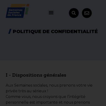
POLITIQUE DE CONFIDENTIALITÉ
I - Dispositions générales
Aux Semaines sociales, nous prenons votre vie
privée très au sérieux !
Comme vous, nous croyons que l’intégrité
personnelle est importante et nous prenons