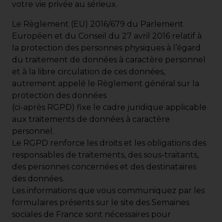
votre vie privée au sérieux.
Le Règlement (EU) 2016/679 du Parlement
Européen et du Conseil du 27 avril 2016 relatif à
la protection des personnes physiques à l’égard
du traitement de données à caractère personnel
et à la libre circulation de ces données,
autrement appelé le Règlement général sur la
protection des données
(ci-après RGPD) fixe le cadre juridique applicable
aux traitements de données à caractère
personnel.
Le RGPD renforce les droits et les obligations des
responsables de traitements, des sous-traitants,
des personnes concernées et des destinataires
des données.
Les informations que vous communiquez par les
formulaires présents sur le site des Semaines
sociales de France sont nécessaires pour