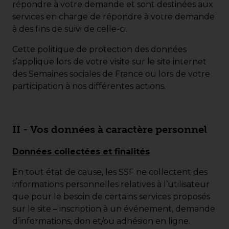
répondre à votre demande et sont destinées aux
services en charge de répondre à votre demande
à des fins de suivi de celle-ci.
Cette politique de protection des données
s’applique lors de votre visite sur le site internet
des Semaines sociales de France ou lors de votre
participation à nos différentes actions.
II - Vos données à caractère personnel
Données collectées et finalités
En tout état de cause, les SSF ne collectent des
informations personnelles relatives à l’utilisateur
que pour le besoin de certains services proposés
sur le site – inscription à un événement, demande
d’informations, don et/ou adhésion en ligne.