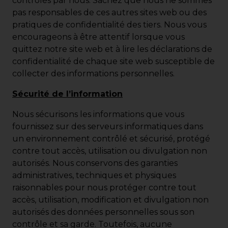
contrôlés par nous. Sachez que nous ne sommes
pas responsables de ces autres sites web ou des
pratiques de confidentialité des tiers. Nous vous
encourageons à être attentif lorsque vous
quittez notre site web et à lire les déclarations de
confidentialité de chaque site web susceptible de
collecter des informations personnelles.
Sécurité de l’information
Nous sécurisons les informations que vous
fournissez sur des serveurs informatiques dans
un environnement contrôlé et sécurisé, protégé
contre tout accès, utilisation ou divulgation non
autorisés. Nous conservons des garanties
administratives, techniques et physiques
raisonnables pour nous protéger contre tout
accès, utilisation, modification et divulgation non
autorisés des données personnelles sous son
contrôle et sa garde. Toutefois, aucune