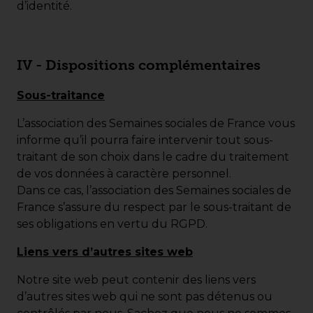
d’identité.
IV - Dispositions complémentaires
Sous-traitance
L’association des Semaines sociales de France vous
informe qu’il pourra faire intervenir tout sous-
traitant de son choix dans le cadre du traitement
de vos données à caractère personnel.
Dans ce cas, l’association des Semaines sociales de
France s’assure du respect par le sous-traitant de
ses obligations en vertu du RGPD.
Liens vers d’autres sites web
Notre site web peut contenir des liens vers
d’autres sites web qui ne sont pas détenus ou