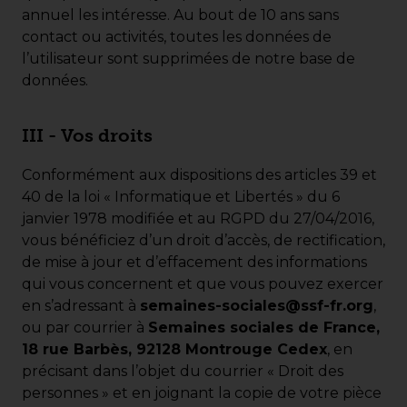
annuel les intéresse. Au bout de 10 ans sans
contact ou activités, toutes les données de
l’utilisateur sont supprimées de notre base de
données.
III - Vos droits
Conformément aux dispositions des articles 39 et
40 de la loi « Informatique et Libertés » du 6
janvier 1978 modifiée et au RGPD du 27/04/2016,
vous bénéficiez d’un droit d’accès, de rectification,
de mise à jour et d’effacement des informations
qui vous concernent et que vous pouvez exercer
en s’adressant à
semaines-sociales@ssf-fr.org
,
ou par courrier à
Semaines sociales de France,
18 rue Barbès, 92128 Montrouge Cedex
, en
précisant dans l’objet du courrier « Droit des
personnes » et en joignant la copie de votre pièce