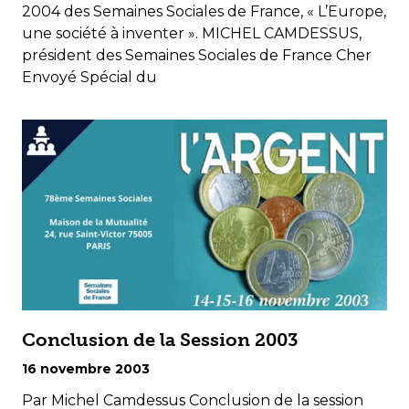
2004 des Semaines Sociales de France, « L’Europe,
une société à inventer ». MICHEL CAMDESSUS,
président des Semaines Sociales de France Cher
Envoyé Spécial du
Conclusion de la Session 2003
16 novembre 2003
Par Michel Camdessus Conclusion de la session