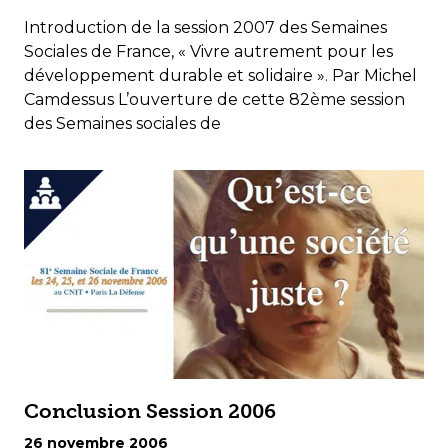
Introduction de la session 2007 des Semaines
Sociales de France, « Vivre autrement pour les
développement durable et solidaire ». Par Michel
Camdessus L’ouverture de cette 82ème session
des Semaines sociales de
Conclusion Session 2006
26 novembre 2006