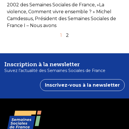
2002 des Semaines Sociales de France, »La
violence, Comment vivre ensemble ? » Michel
Camdessus, Président des Semaines Sociales de
France I – Nous avons
1
2
Inscription à la newsletter
Suivez l’actualité des Semaines Sociales de France
Inscrivez-vous à la newsletter