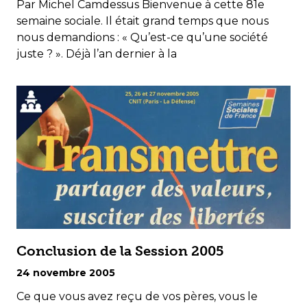
Par Michel Camdessus Bienvenue à cette 81e
semaine sociale. Il était grand temps que nous
nous demandions : « Qu’est-ce qu’une société
juste ? ». Déjà l’an dernier à la
Conclusion de la Session 2005
24 novembre 2005
Ce que vous avez reçu de vos pères, vous le