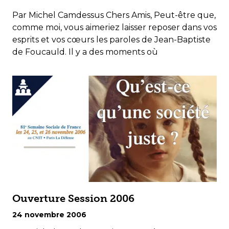
Par Michel Camdessus Chers Amis, Peut-être que,
comme moi, vous aimeriez laisser reposer dans vos
esprits et vos cœurs les paroles de Jean-Baptiste
de Foucauld. Il y a des moments où
Ouverture Session 2006
24 novembre 2006