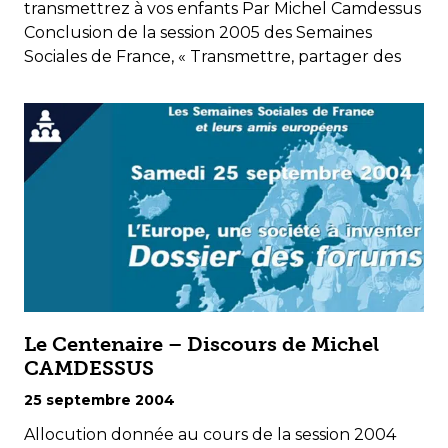
transmettrez à vos enfants Par Michel Camdessus
Conclusion de la session 2005 des Semaines
Sociales de France, « Transmettre, partager des
Le Centenaire – Discours de Michel
CAMDESSUS
25 septembre 2004
Allocution donnée au cours de la session 2004