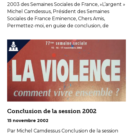
2003 des Semaines Sociales de France, »L’argent »
Michel Camdessus, Président des Semaines
Sociales de France Eminence, Chers Amis,
Permettez-moi, en guise de conclusion, de
Conclusion de la session 2002
15 novembre 2002
Par Michel Camdessus Conclusion de la session