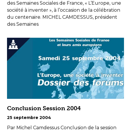
des Semaines Sociales de France, « L’Europe, une
société à inventer », à l’occasion de la célébration
du centenaire. MICHEL CAMDESSUS, président
des Semaines
Conclusion Session 2004
25 septembre 2004
Par Michel Camdessus Conclusion de la session