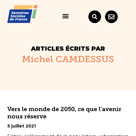
ARTICLES ÉCRITS PAR
Michel CAMDESSUS
Vers le monde de 2050, ce que l’avenir
nous réserve
5 juillet 2021