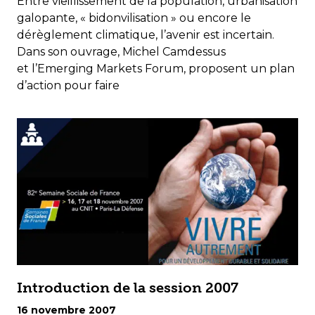
Entre vieillissement de la population, urbanisation
galopante, « bidonvilisation » ou encore le
dérèglement climatique, l’avenir est incertain.
Dans son ouvrage, Michel Camdessus
et l’Emerging Markets Forum, proposent un plan
d’action pour faire
Introduction de la session 2007
16 novembre 2007