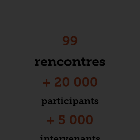
99
rencontres
+ 20 000
participants
+ 5 000
intervenants