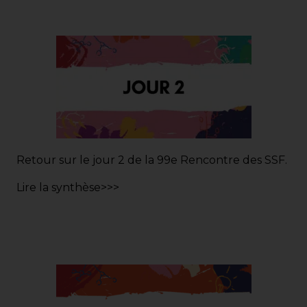
Retour sur le jour 2 de la 99e Rencontre des SSF.
L
ire la synthèse>>>