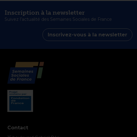
Inscription à la newsletter
Suivez l’actualité des Semaines Sociales de France
Inscrivez-vous à la newsletter
Contact