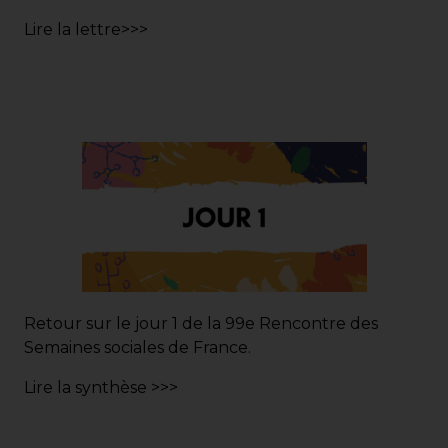
Lire la lettre>>>
Retour sur le jour 1 de la 99e Rencontre des
Semaines sociales de France.
Lire la synthèse >>>