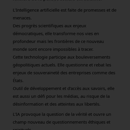
L’Intelligence artificielle est faite de promesses et de
menaces.
Des progrès scientifiques aux enjeux
démocratiques, elle transforme nos vies en
profondeur mais les frontières de ce nouveau
monde sont encore impossibles à tracer.
Cette technologie participe aux bouleversements
géopolitiques actuels. Elle questionne et rebat les
enjeux de souveraineté des entreprises comme des
États.
Outil de développement et d’accès aux savoirs, elle
est aussi un défi pour les médias, au risque de la
désinformation et des atteintes aux libertés.
L’IA provoque la question de la vérité et ouvre un
champ nouveau de questionnements éthiques et
spirituels.