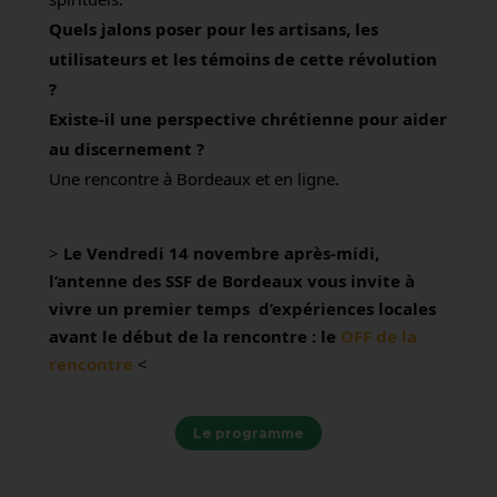
Quels jalons poser pour les artisans, les
utilisateurs et les témoins de cette révolution
?
Existe-il une perspective chrétienne pour aider
au discernement ?
Une rencontre à Bordeaux et en ligne.
>
Le Vendredi 14 novembre après-midi,
l’antenne des SSF de Bordeaux vous invite à
vivre un premier temps d’expériences locales
avant le début de la rencontre : le
OFF de la
rencontre
<
Le programme