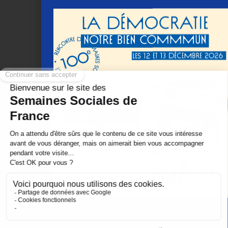
Je veux recevoir le programme 