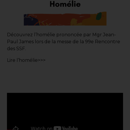
Découvrez l’homélie prononcée par Mgr Jean-
Paul James lors de la messe de la 99e Rencontre
des SSF.
Lire l’homélie>>>