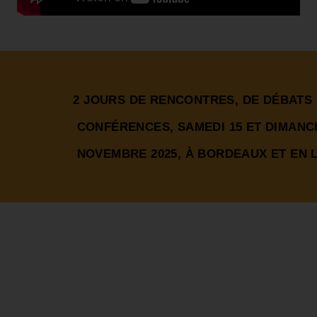
2 JOURS DE RENCONTRES, DE DÉBATS 
CONFÉRENCES, SAMEDI 15 ET DIMANC
NOVEMBRE 2025, À BORDEAUX ET EN 