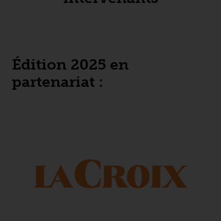
Édition 2025 en
partenariat :