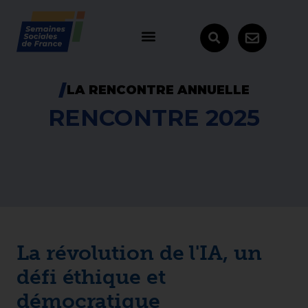
LA RENCONTRE ANNUELLE
RENCONTRE 2025
La révoluti
on de l'IA, un
défi éthique et
démocratique