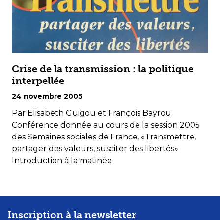
Crise de la transmission : la politique
interpellée
24 novembre 2005
Par Elisabeth Guigou et François Bayrou
Conférence donnée au cours de la session 2005
des Semaines sociales de France, «Transmettre,
partager des valeurs, susciter des libertés»
Introduction à la matinée
Inscription à la newsletter