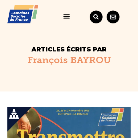
ARTICLES ÉCRITS PAR
François BAYROU