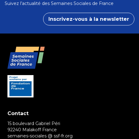
Suivez l’actualité des Semaines Sociales de France
Inscrivez-vous à la newsletter
Contact
15 boulevard Gabriel Péri
92240 Malakoff France
semaines-sociales @ ssf-fr.org