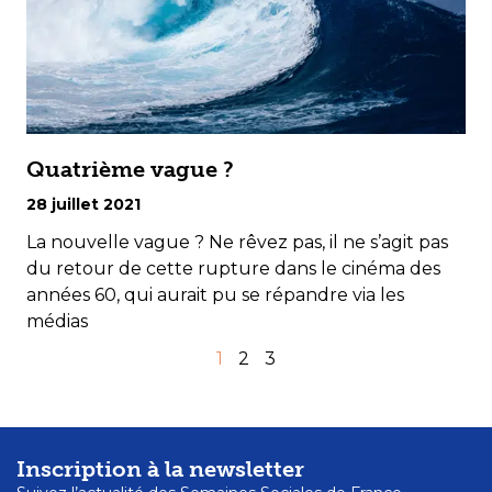
Quatrième vague ?
28 juillet 2021
La nouvelle vague ? Ne rêvez pas, il ne s’agit pas
du retour de cette rupture dans le cinéma des
années 60, qui aurait pu se répandre via les
médias
1
2
3
Inscription à la newsletter