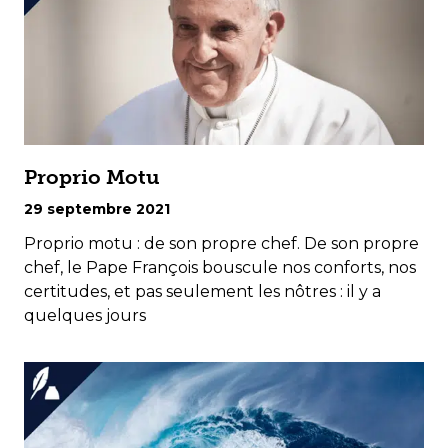
Proprio Motu
29 septembre 2021
Proprio motu : de son propre chef. De son propre
chef, le Pape François bouscule nos conforts, nos
certitudes, et pas seulement les nôtres : il y a
quelques jours