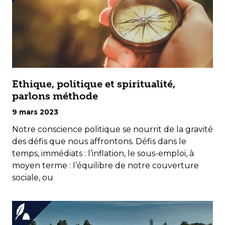
Ethique, politique et spiritualité,
parlons méthode
9 mars 2023
Notre conscience politique se nourrit de la gravité
des défis que nous affrontons. Défis dans le
temps, immédiats : l’inflation, le sous-emploi, à
moyen terme : l’équilibre de notre couverture
sociale, ou