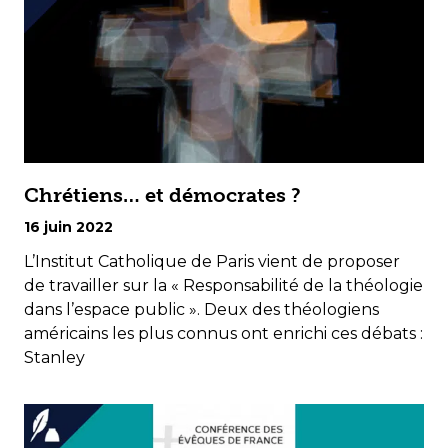
Chrétiens… et démocrates ?
16 juin 2022
L’Institut Catholique de Paris vient de proposer
de travailler sur la « Responsabilité de la théologie
dans l’espace public ». Deux des théologiens
américains les plus connus ont enrichi ces débats :
Stanley