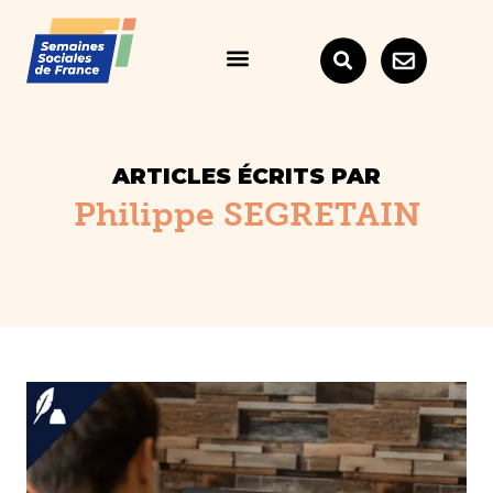
ARTICLES ÉCRITS PAR
Philippe SEGRETAIN