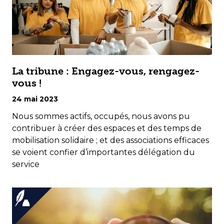
La tribune : Engagez-vous, rengagez-
vous !
24 mai 2023
Nous sommes actifs, occupés, nous avons pu
contribuer à créer des espaces et des temps de
mobilisation solidaire ; et des associations efficaces
se voient confier d’importantes délégation du
service