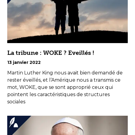
La tribune : WOKE ? Eveillés !
13 janvier 2022
Martin Luther King nous avait bien demandé de
rester éveillés, et l’Amérique nous a transmis ce
mot, WOKE, que se sont approprié ceux qui
pointent les caractéristiques de structures
sociales