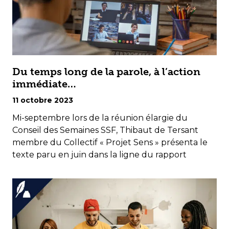
Du temps long de la parole, à l’action
immédiate…
11 octobre 2023
Mi-septembre lors de la réunion élargie du
Conseil des Semaines SSF, Thibaut de Tersant
membre du Collectif « Projet Sens » présenta le
texte paru en juin dans la ligne du rapport