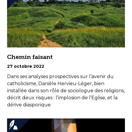
Chemin faisant
27 octobre 2022
Dans ses analyses prospectives sur l’avenir du
catholicisme, Danièle Hervieu-Léger, bien
installée dans son rôle de sociologue des religions,
décrit deux risques : l’implosion de l’Eglise, et la
dérive diasporique