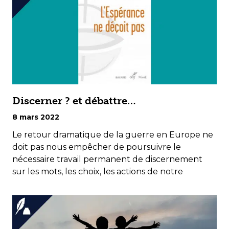
Discerner ? et débattre…
8 mars 2022
Le retour dramatique de la guerre en Europe ne
doit pas nous empêcher de poursuivre le
nécessaire travail permanent de discernement
sur les mots, les choix, les actions de notre