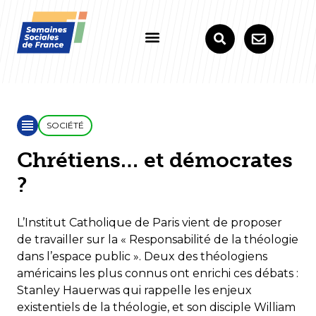
SOCIÉTÉ
Chrétiens… et démocrates
?
L’Institut Catholique de Paris vient de proposer
de travailler sur la « Responsabilité de la théologie
dans l’espace public ». Deux des théologiens
américains les plus connus ont enrichi ces débats :
Stanley Hauerwas qui rappelle les enjeux
existentiels de la théologie, et son disciple William