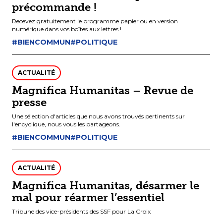
précommande !
Recevez gratuitement le programme papier ou en version
numérique dans vos boîtes aux lettres !
#BIENCOMMUN
#POLITIQUE
ACTUALITÉ
Magnifica Humanitas – Revue de
presse
Une sélection d'articles que nous avons trouvés pertinents sur
l'encyclique, nous vous les partageons.
#BIENCOMMUN
#POLITIQUE
ACTUALITÉ
Magnifica Humanitas, désarmer le
mal pour réarmer l’essentiel
Tribune des vice-présidents des SSF pour La Croix