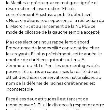
le Manifeste précise que ce mot grec signifie et
résurrection et insurrection. Et très
concrètement Anastasis a publié début avril
« Nous chrétiens nous opposons à la réélection de
E. Macron » ; et au lancement de la NUPES ce
mode de pilotage de la gauche sembla accepté.
Mais ces élections nous rappellent d’abord
l’importance de la sensibilité conservatrice chez
les croyants. Et plus précisément, cette année, le
nombre de chrétiens qui ont soutenu E.
Zemmour ou M. Le Pen ; les pourcentages cités
peuvent être mis en cause, mais la réalité de cet
attrait des thèses conservatrices, nationalistes, au
nom de la défense de racines chrétiennes, est
incontestable.
Face à ces deux attitudes il est tentant de
rappeler avec J. Ellul la distance à respecter entre