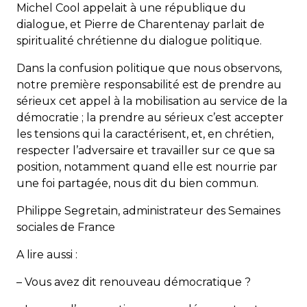
Michel Cool appelait à une république du
dialogue, et Pierre de Charentenay parlait de
spiritualité chrétienne du dialogue politique.
Dans la confusion politique que nous observons,
notre première responsabilité est de prendre au
sérieux cet appel à la mobilisation au service de la
démocratie ; la prendre au sérieux c’est accepter
les tensions qui la caractérisent, et, en chrétien,
respecter l’adversaire et travailler sur ce que sa
position, notamment quand elle est nourrie par
une foi partagée, nous dit du bien commun.
Philippe Segretain, administrateur des Semaines
sociales de France
A lire aussi :
– Vous avez dit renouveau démocratique ?