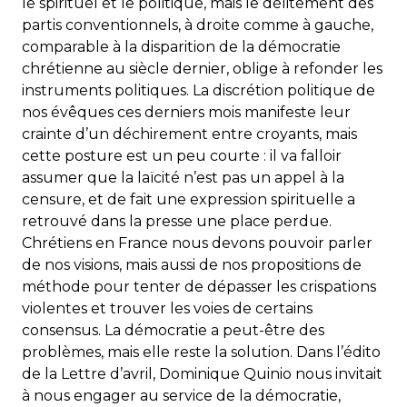
le spirituel et le politique, mais le délitement des
partis conventionnels, à droite comme à gauche,
comparable à la disparition de la démocratie
chrétienne au siècle dernier, oblige à refonder les
instruments politiques. La discrétion politique de
nos évêques ces derniers mois manifeste leur
crainte d’un déchirement entre croyants, mais
cette posture est un peu courte : il va falloir
assumer que la laïcité n’est pas un appel à la
censure, et de fait une expression spirituelle a
retrouvé dans la presse une place perdue.
Chrétiens en France nous devons pouvoir parler
de nos visions, mais aussi de nos propositions de
méthode pour tenter de dépasser les crispations
violentes et trouver les voies de certains
consensus. La démocratie a peut-être des
problèmes, mais elle reste la solution. Dans l’édito
de la Lettre d’avril, Dominique Quinio nous invitait
à nous engager au service de la démocratie,