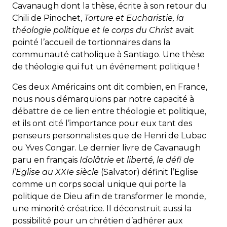
Cavanaugh dont la thèse, écrite à son retour du
Chili de Pinochet,
Torture et Eucharistie, la
théologie politique et le corps du Christ
avait
pointé l’accueil de tortionnaires dans la
communauté catholique à Santiago. Une thèse
de théologie qui fut un événement politique !
Ces deux Américains ont dit combien, en France,
nous nous démarquions par notre capacité à
débattre de ce lien entre théologie et politique,
et ils ont cité l’importance pour eux tant des
penseurs personnalistes que de Henri de Lubac
ou Yves Congar. Le dernier livre de Cavanaugh
paru en français
Idolâtrie et liberté, le défi de
l’Eglise au XXIe siècle
(Salvator) définit l’Eglise
comme un corps social unique qui porte la
politique de Dieu afin de transformer le monde,
une minorité créatrice. Il déconstruit aussi la
possibilité pour un chrétien d’adhérer aux