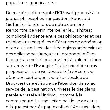
populismes grandissants…
De manière intéressante l’ICP avait proposé à de
jeunes philosophes français dont Foucauld
Giuliani, entendu lors de notre dernière
Rencontre, de venir interpeller leurs hôtes :
complicité évidente entre ces philosophes et ces
théologiens malgré les différences de génération
et de culture. Il est des théologiens américains et
des philosophes français qui prennent le Pape
François au mot et nous invitent à utiliser la force
subversive de l’Evangile. Giuliani vient de nous
proposer dans
La vie dessaisie, la foi comme
abandon plutôt que maitrise
(Desclée de
Brouwer) une éthique de l’abandon de soi au
service de la destination universelle des biens ;
parole adressée à l’individu comme à la
communauté. La traduction politique de cette
éthique est portée par le collectif Anastasis dont