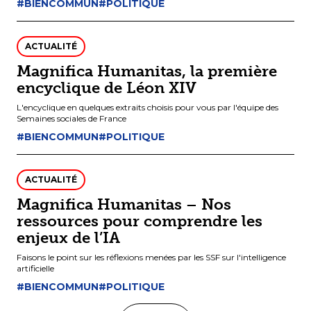
#BIENCOMMUN
#POLITIQUE
ACTUALITÉ
Magnifica Humanitas, la première
encyclique de Léon XIV
L'encyclique en quelques extraits choisis pour vous par l'équipe des
Semaines sociales de France
#BIENCOMMUN
#POLITIQUE
ACTUALITÉ
Magnifica Humanitas – Nos
ressources pour comprendre les
enjeux de l’IA
Faisons le point sur les réflexions menées par les SSF sur l'intelligence
artificielle
#BIENCOMMUN
#POLITIQUE