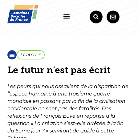
ÉCOLOGIE
Le futur n’est pas écrit
Les peurs qui nous assaillent de la disparition de
l’espèce humaine à une troisième guerre
mondiale en passant par la fin de la civilisation
occidentale ne sont pas des fatalités. Des
réflexions de François Euvé en réponse à la
question « La création s’est-elle arrêtée à la fin
du 6ème jour ? » serviront de guide à cette