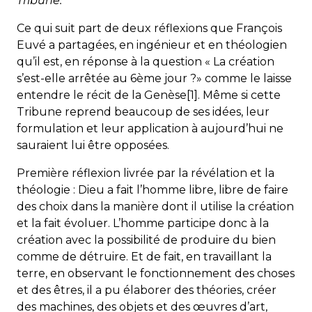
Tribune.
Ce qui suit part de deux réflexions que François
Euvé a partagées, en ingénieur et en théologien
qu’il est, en réponse à la question « La création
s’est-elle arrêtée au 6ème jour ?» comme le laisse
entendre le récit de la Genèse[1]. Même si cette
Tribune reprend beaucoup de ses idées, leur
formulation et leur application à aujourd’hui ne
sauraient lui être opposées.
Première réflexion livrée par la révélation et la
théologie : Dieu a fait l’homme libre, libre de faire
des choix dans la manière dont il utilise la création
et la fait évoluer. L’homme participe donc à la
création avec la possibilité de produire du bien
comme de détruire. Et de fait, en travaillant la
terre, en observant le fonctionnement des choses
et des êtres, il a pu élaborer des théories, créer
des machines, des objets et des œuvres d’art,