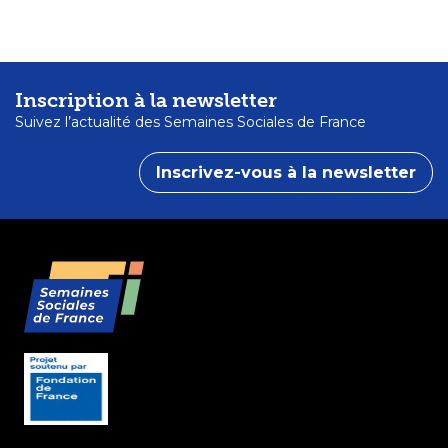
Inscription à la newsletter
Suivez l’actualité des Semaines Sociales de France
Inscrivez-vous à la newsletter