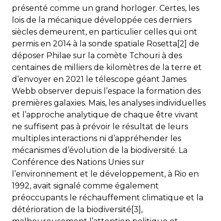
présenté comme un grand horloger. Certes, les
lois de la mécanique développée ces derniers
siècles demeurent, en particulier celles qui ont
permis en 2014 à la sonde spatiale Rosetta[2] de
déposer Philae sur la comète Tchouri à des
centaines de milliers de kilomètres de la terre et
d’envoyer en 2021 le télescope géant James
Webb observer depuis l’espace la formation des
premières galaxies. Mais, les analyses individuelles
et l’approche analytique de chaque être vivant
ne suffisent pas à prévoir le résultat de leurs
multiples interactions ni d’appréhender les
mécanismes d’évolution de la biodiversité. La
Conférence des Nations Unies sur
l’environnement et le développement, à Rio en
1992, avait signalé comme également
préoccupants le réchauffement climatique et la
détérioration de la biodiversité[3],