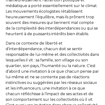
malheureusement l’attention politique et
médiatique a porté essentiellement sur le climat.
Les mouvements écologistes rétablissent
heureusement l’équilibre, mais ils prônent trop
souvent des mesures qui tiennent mal compte
de la complexité des interdépendances ou qui se
heurtent à de puissants intérêts bien établis.
Dans ce contexte de liberté et
d’interdépendance, chacun doit se sentir
responsable de lui-même et des collectivités dans
lesquelles il vit : sa famille, son village ou son
quartier, son pays, l’humanité ou la nature. C’est
d’abord une invitation à ce que chacun pense par
lui-même et ne se contente pas de réactions
instinctives ou suggérées par les réseaux sociaux
et les influenceurs, une invitation à ce que
chacun réfléchisse à l’impact de ses actes et de
son comportement sur les collectivités où il vit.