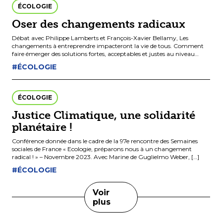
ÉCOLOGIE
Oser des changements radicaux
Débat avec Philippe Lamberts et François-Xavier Bellamy, Les
changements à entreprendre impacteront la vie de tous. Comment
faire émerger des solutions fortes, acceptables et justes au niveau
européen? Débat avec […]
#ÉCOLOGIE
ÉCOLOGIE
Justice Climatique, une solidarité
planétaire !
Conférence donnée dans le cadre de la 97e rencontre des Semaines
sociales de France « Ecologie, préparons nous à un changement
radical ! » – Novembre 2023. Avec Marine de Guglielmo Weber, […]
#ÉCOLOGIE
Voir
plus