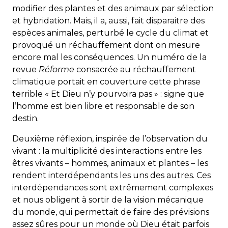
modifier des plantes et des animaux par sélection
et hybridation. Mais, il a, aussi, fait disparaitre des
espèces animales, perturbé le cycle du climat et
provoqué un réchauffement dont on mesure
encore mal les conséquences. Un numéro de la
revue
Réforme
consacrée au réchauffement
climatique portait en couverture cette phrase
terrible « Et Dieu n’y pourvoira pas » : signe que
l’homme est bien libre et responsable de son
destin.
Deuxième réflexion, inspirée de l’observation du
vivant : la multiplicité des interactions entre les
êtres vivants – hommes, animaux et plantes – les
rendent interdépendants les uns des autres. Ces
interdépendances sont extrêmement complexes
et nous obligent à sortir de la vision mécanique
du monde, qui permettait de faire des prévisions
assez sûres pour un monde où Dieu était parfois