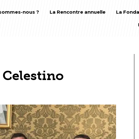
 sommes-nous ?
La Rencontre annuelle
La Fonda
 Celestino