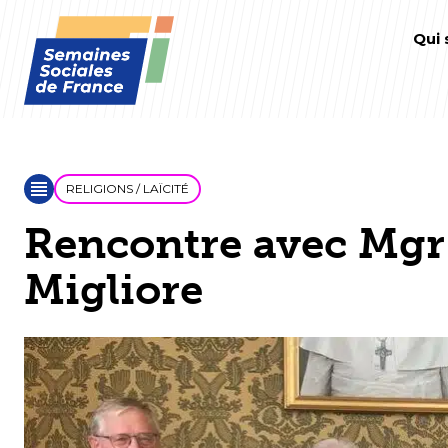
Qui
RELIGIONS / LAÏCITÉ
Rencontre avec Mgr
Migliore