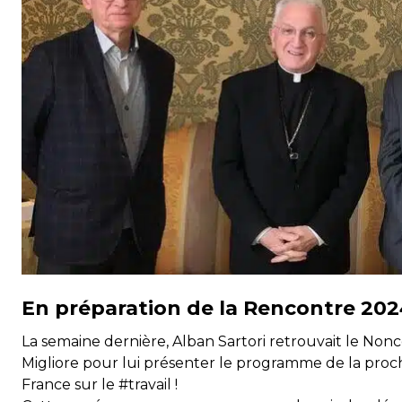
En préparation de la Rencontre 20
La semaine dernière, Alban Sartori retrouvait le Non
Migliore pour lui présenter le programme de la proc
France sur le #travail !