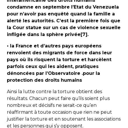
Interaméricaine des droits humains
condamne en septembre l’Etat du Venezuela
pour n’avoir pas enquêté quand la famille a
alerté les autorités. C’est la première fois que
la Cour statue sur un cas de violence sexuelle
infligée dans la sphère privée[7].
• la France et d’autres pays européens
renvoient des migrants de force dans leur
pays où ils risquent la torture et harcèlent
parfois ceux qui les aident, pratiques
dénoncées par l’Observatoire .pour la
protection des droits humains
Ainsi la lutte contre la torture obtient des
résultats. Chacun peut faire qu’ils soient plus
nombreux et décisifs ne serait-ce qu’en
réaffirmant à toute occasion que rien ne peut
justifier la torture et en soutenant les associations
et les personnes qui s’y opposent.