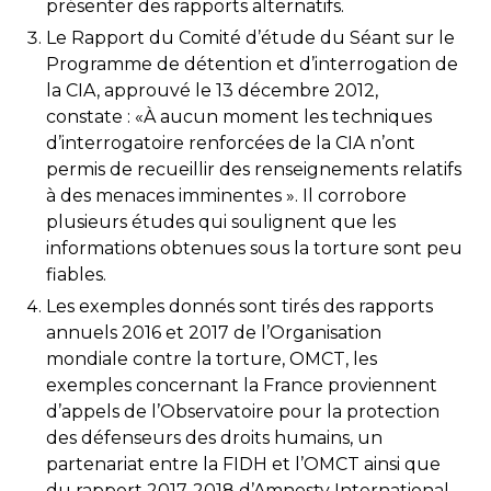
présenter des rapports alternatifs.
Le Rapport du Comité d’étude du Séant sur le
Programme de détention et d’interrogation de
la CIA, approuvé le 13 décembre 2012,
constate : «À aucun moment les techniques
d’interrogatoire renforcées de la CIA n’ont
permis de recueillir des renseignements relatifs
à des menaces imminentes ». Il corrobore
plusieurs études qui soulignent que les
informations obtenues sous la torture sont peu
fiables.
Les exemples donnés sont tirés des rapports
annuels 2016 et 2017 de l’Organisation
mondiale contre la torture, OMCT, les
exemples concernant la France proviennent
d’appels de l’Observatoire pour la protection
des défenseurs des droits humains, un
partenariat entre la FIDH et l’OMCT ainsi que
du rapport 2017-2018 d’Amnesty International.