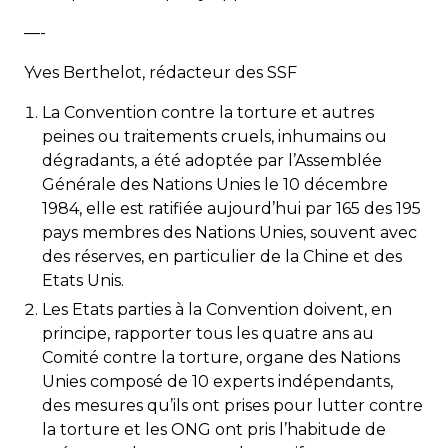
—-
Yves Berthelot, rédacteur des SSF
La Convention contre la torture et autres
peines ou traitements cruels, inhumains ou
dégradants, a été adoptée par l’Assemblée
Générale des Nations Unies le 10 décembre
1984, elle est ratifiée aujourd’hui par 165 des 195
pays membres des Nations Unies, souvent avec
des réserves, en particulier de la Chine et des
Etats Unis.
Les Etats parties à la Convention doivent, en
principe, rapporter tous les quatre ans au
Comité contre la torture, organe des Nations
Unies composé de 10 experts indépendants,
des mesures qu’ils ont prises pour lutter contre
la torture et les ONG ont pris l’habitude de