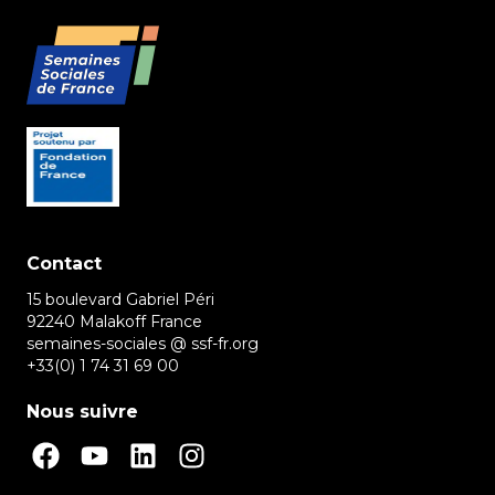
Contact
15 boulevard Gabriel Péri
92240 Malakoff France
semaines-sociales @ ssf-fr.org
+33(0) 1 74 31 69 00
Nous suivre