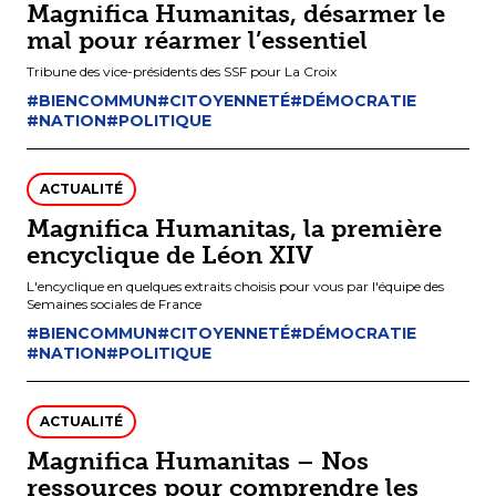
Magnifica Humanitas, désarmer le
mal pour réarmer l’essentiel
Tribune des vice-présidents des SSF pour La Croix
#BIENCOMMUN
#CITOYENNETÉ
#DÉMOCRATIE
#NATION
#POLITIQUE
ACTUALITÉ
Magnifica Humanitas, la première
encyclique de Léon XIV
L'encyclique en quelques extraits choisis pour vous par l'équipe des
Semaines sociales de France
#BIENCOMMUN
#CITOYENNETÉ
#DÉMOCRATIE
#NATION
#POLITIQUE
ACTUALITÉ
Magnifica Humanitas – Nos
ressources pour comprendre les