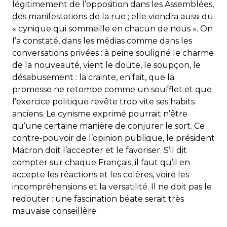
légitimement de l’opposition dans les Assemblées,
des manifestations de la rue ; elle viendra aussi du
« cynique qui sommeille en chacun de nous ». On
l’a constaté, dans les médias comme dans les
conversations privées : à peine souligné le charme
de la nouveauté, vient le doute, le soupçon, le
désabusement : la crainte, en fait, que la
promesse ne retombe comme un soufflet et que
l’exercice politique revête trop vite ses habits
anciens. Le cynisme exprimé pourrait n’être
qu’une certaine manière de conjurer le sort. Ce
contre-pouvoir de l’opinion publique, le président
Macron doit l’accepter et le favoriser. S’il dit
compter sur chaque Français, il faut qu’il en
accepte les réactions et les colères, voire les
incompréhensions et la versatilité. Il ne doit pas le
redouter : une fascination béate serait très
mauvaise conseillère.