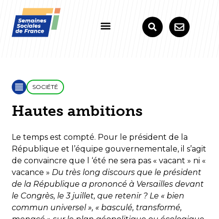
SOCIÉTÉ
Hautes ambitions
Le temps est compté. Pour le président de la
République et l’équipe gouvernementale, il s’agit
de convaincre que l ‘été ne sera pas « vacant » ni «
vacance »
Du très long discours que le président
de la République a prononcé à Versailles devant
le Congrès, le 3 juillet, que retenir ? Le « bien
commun universel », « basculé, transformé,