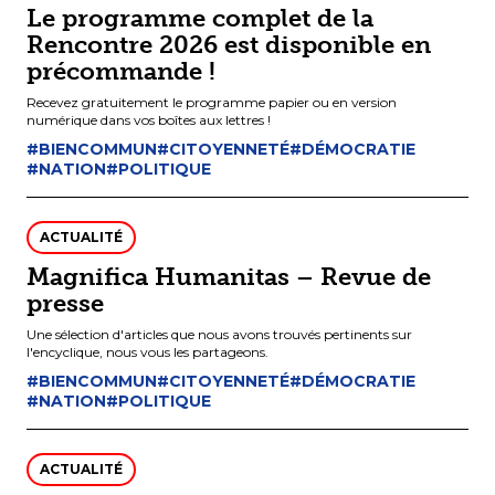
Le programme complet de la
Rencontre 2026 est disponible en
précommande !
Recevez gratuitement le programme papier ou en version
numérique dans vos boîtes aux lettres !
#BIENCOMMUN
#CITOYENNETÉ
#DÉMOCRATIE
#NATION
#POLITIQUE
ACTUALITÉ
Magnifica Humanitas – Revue de
presse
Une sélection d'articles que nous avons trouvés pertinents sur
l'encyclique, nous vous les partageons.
#BIENCOMMUN
#CITOYENNETÉ
#DÉMOCRATIE
#NATION
#POLITIQUE
ACTUALITÉ