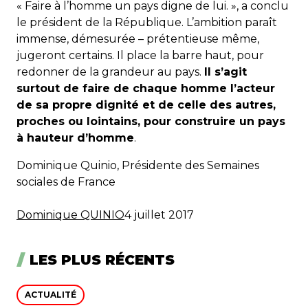
« Faire à l’homme un pays digne de lui. », a conclu
le président de la République. L’ambition paraît
immense, démesurée – prétentieuse même,
jugeront certains. Il place la barre haut, pour
redonner de la grandeur au pays.
Il s’agit
surtout de faire de chaque homme l’acteur
de sa propre dignité et de celle des autres,
proches ou lointains, pour construire un pays
à hauteur d’homme
.
Dominique Quinio, Présidente des Semaines
sociales de France
Dominique QUINIO
4 juillet 2017
LES PLUS RÉCENTS
ACTUALITÉ