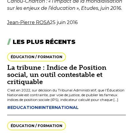
Cariou-Charton : « l’impact de la mondialisation
sur les enjeux de l’éducation », Etudes, juin 2016.
Jean-Pierre ROSA
25 juin 2016
LES PLUS RÉCENTS
ÉDUCATION / FORMATION
La tribune : Indice de Position
social, un outil contestable et
critiquable
C’est en 2022, sur décision du Tribunal Administratif, que l’Éducation
Nationale est contrainte, par voie de justice, de publier les fameux
indices de position sociale (IPS), indicateur calculé pour chaque […]
#EDUCATION
#INTERNATIONAL
ÉDUCATION / FORMATION