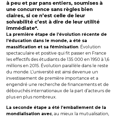
à peu et par pans entiers, soumises à
une concurrence sans règles bien
claires, si ce n’est celle de leur
solvabilité c’est à dire de leur utilité
immédiate*.
La première étape de l’évolution récente de
l’éducation dans le monde, a été sa
massification et sa féminisation
. Évolution
spectaculaire et positive qui fit passer en France
les effectifs des étudiants de 135 000 en 1950 à 1,6
millions en 2015. Évolution parallèle dans le reste
du monde. L’université est ainsi devenue un
investissement de première importance et a
engendré une recherche de financements et de
débouchés internationaux de la part d’acteurs de
plus en plus nombreux.
La seconde étape a été l’emballement de la
mondialisation avec
, au mieux la mutualisation,