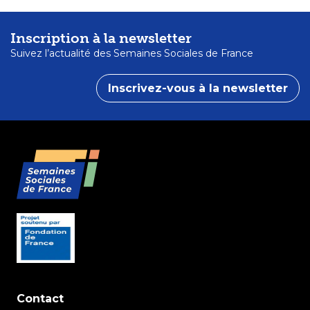
Inscription à la newsletter
Suivez l’actualité des Semaines Sociales de France
Inscrivez-vous à la newsletter
Contact