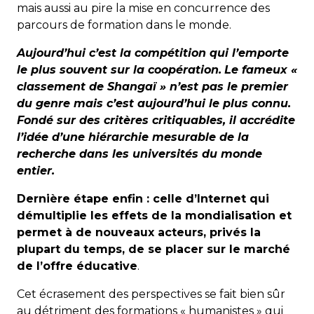
mais aussi au pire la mise en concurrence des
parcours de formation dans le monde.
Aujourd’hui c’est la compétition qui l’emporte
le plus souvent sur la coopération.
Le fameux «
classement de Shangaï » n’est pas le premier
du genre mais c’est aujourd’hui le plus connu.
Fondé sur des critères critiquables, il accrédite
l’idée d’une hiérarchie mesurable de la
recherche dans les universités du monde
entier.
Dernière étape enfin : celle d’Internet qui
démultiplie les effets de la mondialisation et
permet à de nouveaux acteurs, privés la
plupart du temps, de se placer sur le marché
de l’offre éducative
.
Cet écrasement des perspectives se fait bien sûr
au détriment des formations « humanistes » qui