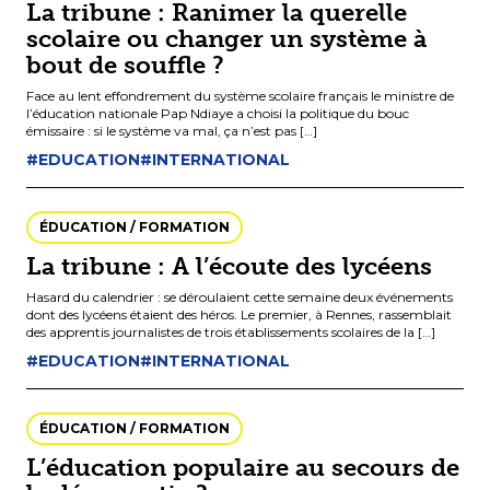
La tribune : Ranimer la querelle
scolaire ou changer un système à
bout de souffle ?
Face au lent effondrement du système scolaire français le ministre de
l’éducation nationale Pap Ndiaye a choisi la politique du bouc
émissaire : si le système va mal, ça n’est pas […]
#EDUCATION
#INTERNATIONAL
ÉDUCATION / FORMATION
La tribune : A l’écoute des lycéens
Hasard du calendrier : se déroulaient cette semaine deux événements
dont des lycéens étaient des héros. Le premier, à Rennes, rassemblait
des apprentis journalistes de trois établissements scolaires de la […]
#EDUCATION
#INTERNATIONAL
ÉDUCATION / FORMATION
L’éducation populaire au secours de