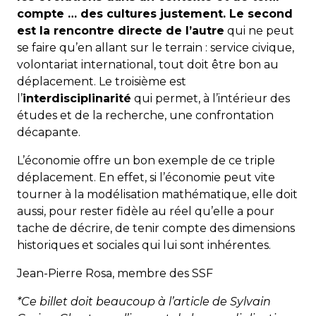
compte … des cultures justement. Le second
est la rencontre directe de l’autre
qui ne peut
se faire qu’en allant sur le terrain : service civique,
volontariat international, tout doit être bon au
déplacement. Le troisième est
l’
interdisciplinarité
qui permet, à l’intérieur des
études et de la recherche, une confrontation
décapante.
L’économie offre un bon exemple de ce triple
déplacement. En effet, si l’économie peut vite
tourner à la modélisation mathématique, elle doit
aussi, pour rester fidèle au réel qu’elle a pour
tache de décrire, de tenir compte des dimensions
historiques et sociales qui lui sont inhérentes.
Jean-Pierre Rosa, membre des SSF
*Ce billet doit beaucoup à l’article de Sylvain