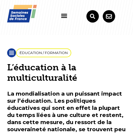
ÉDUCATION / FORMATION
L’éducation à la
multiculturalité
La mondialisation a un puissant impact
sur l’éducation. Les politiques
éducatives qui sont en effet la plupart
du temps liées à une culture et restent,
dans cette mesure, du ressort de la
souveraineté nationale, se trouvent peu