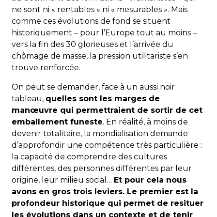
ne sont ni « rentables » ni « mesurables ». Mais
comme ces évolutions de fond se situent
historiquement – pour l’Europe tout au moins –
vers la fin des 30 glorieuses et l’arrivée du
chômage de masse, la pression utilitariste s’en
trouve renforcée.
On peut se demander, face à un aussi noir
tableau,
quelles sont les marges de
manœuvre qui permettraient de sortir de cet
emballement funeste
. En réalité, à moins de
devenir totalitaire, la mondialisation demande
d’approfondir une compétence très particulière :
la capacité de comprendre des cultures
différentes, des personnes différentes par leur
origine, leur milieu social…
Et pour cela nous
avons en gros trois leviers. Le premier est la
profondeur historique qui permet de resituer
les évolutions dans un contexte et de tenir