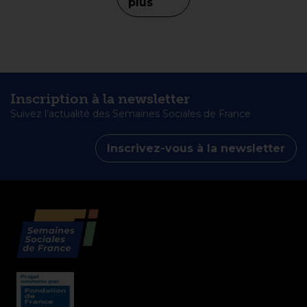
plus
Inscription à la newsletter
Suivez l’actualité des Semaines Sociales de France
Inscrivez-vous à la newsletter