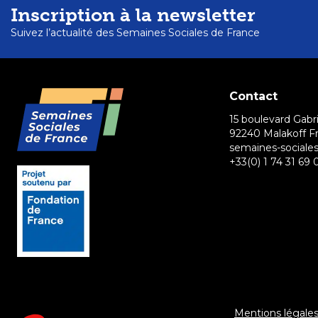
Inscription à la newsletter
Suivez l’actualité des Semaines Sociales de France
Contact
15 boulevard Gabri
92240 Malakoff F
semaines-sociales
+33(0) 1 74 31 69 
Mentions légale