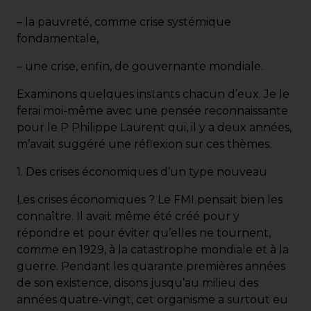
– la pauvreté, comme crise systémique
fondamentale,
– une crise, enfin, de gouvernante mondiale.
Examinons quelques instants chacun d’eux. Je le
ferai moi-même avec une pensée reconnaissante
pour le P Philippe Laurent qui, il y a deux années,
m’avait suggéré une réflexion sur ces thèmes.
1. Des crises économiques d’un type nouveau
Les crises économiques ? Le FMI pensait bien les
connaître. Il avait même été créé pour y
répondre et pour éviter qu’elles ne tournent,
comme en 1929, à la catastrophe mondiale et à la
guerre. Pendant les quarante premières années
de son existence, disons jusqu’au milieu des
années quatre-vingt, cet organisme a surtout eu