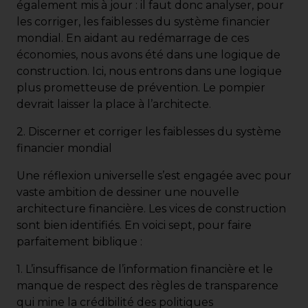
également mis à jour : il faut donc analyser, pour
les corriger, les faiblesses du système financier
mondial. En aidant au redémarrage de ces
économies, nous avons été dans une logique de
construction. Ici, nous entrons dans une logique
plus prometteuse de prévention. Le pompier
devrait laisser la place à l’architecte.
2. Discerner et corriger les faiblesses du système
financier mondial
Une réflexion universelle s’est engagée avec pour
vaste ambition de dessiner une nouvelle
architecture financière. Les vices de construction
sont bien identifiés. En voici sept, pour faire
parfaitement biblique :
1. L’insuffisance de l’information financière et le
manque de respect des règles de transparence
qui mine la crédibilité des politiques