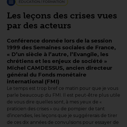
ÉDUCATION / FORMATION
Les leçons des crises vues
par des acteurs
Conférence donnée lors de la session
1999 des Semaines sociales de France,
« D’un siècle à l’autre, l’Evangile, les
chrétiens et les enjeux de société »
Michel CAMDESSUS, ancien directeur
général du Fonds monétaire
international (FMI)
Le temps est trop bref ce matin pour que je vous
parle beaucoup du FMI. Il est peut-être plus utile
de vous dire quelles sont, à mes yeux de «
praticien des crises » ou de pompier de tant
d’incendies, les leçons que je suggérerais de tirer
de ces dix années de convulsions pour essayer de