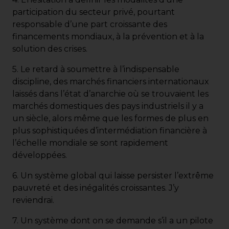
participation du secteur privé, pourtant
responsable d’une part croissante des
financements mondiaux, à la prévention et à la
solution des crises.
5. Le retard à soumettre à l’indispensable
discipline, des marchés financiers internationaux
laissés dans l’état d’anarchie où se trouvaient les
marchés domestiques des pays industriels il y a
un siècle, alors même que les formes de plus en
plus sophistiquées d’intermédiation financière à
l’échelle mondiale se sont rapidement
développées.
6. Un système global qui laisse persister l’extrême
pauvreté et des inégalités croissantes. J’y
reviendrai.
7. Un système dont on se demande s’il a un pilote