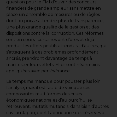
question pour le FMI d’ouvrir des concours
financiers de grande ampleur sans mettre en
place un ensemble de mesures ou de règles
dont on puisse attendre plus de transparence,
une plus grande qualité de la gestion et des
dispositions contre la. corruption. Ces réformes
sont en cours : certaines ont d’ores et déjà
produit les effets positifs attendus ; d’autres, qui
s’attaquent à des problèmes profondément
ancrés, prendront davantage de temps à
manifester leurs effets. Elles sont néanmoins
appliquées avec persévérance.
Le temps me manque pour pousser plus loin
l’analyse, mais il est facile de voir que ces
composantes multiformes des crises
économiques nationales d’aujourd’hui se
retrouvent, mutatis mutandis, dans bien d’autres
cas : au Japon, dont l’abondance des réserves a