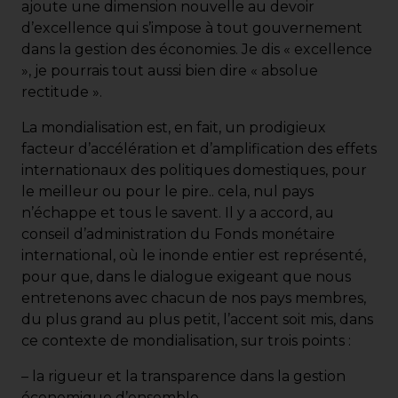
ajoute une dimension nouvelle au devoir
d’excellence qui s’impose à tout gouvernement
dans la gestion des économies. Je dis « excellence
», je pourrais tout aussi bien dire « absolue
rectitude ».
La mondialisation est, en fait, un prodigieux
facteur d’accélération et d’amplification des effets
internationaux des politiques domestiques, pour
le meilleur ou pour le pire.. cela, nul pays
n’échappe et tous le savent. Il y a accord, au
conseil d’administration du Fonds monétaire
international, où le inonde entier est représenté,
pour que, dans le dialogue exigeant que nous
entretenons avec chacun de nos pays membres,
du plus grand au plus petit, l’accent soit mis, dans
ce contexte de mondialisation, sur trois points :
– la rigueur et la transparence dans la gestion
économique d’ensemble,