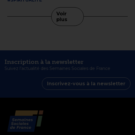
Voir
plus
Inscription à la newsletter
Suivez l’actualité des Semaines Sociales de France
Inscrivez-vous à la newsletter