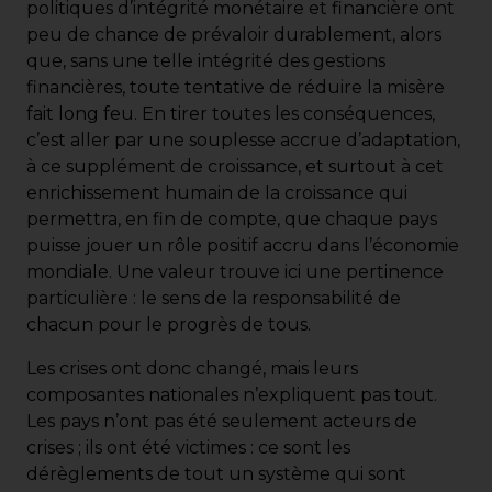
politiques d’intégrité monétaire et financière ont
peu de chance de prévaloir durablement, alors
que, sans une telle intégrité des gestions
financières, toute tentative de réduire la misère
fait long feu. En tirer toutes les conséquences,
c’est aller par une souplesse accrue d’adaptation,
à ce supplément de croissance, et surtout à cet
enrichissement humain de la croissance qui
permettra, en fin de compte, que chaque pays
puisse jouer un rôle positif accru dans l’économie
mondiale. Une valeur trouve ici une pertinence
particulière : le sens de la responsabilité de
chacun pour le progrès de tous.
Les crises ont donc changé, mais leurs
composantes nationales n’expliquent pas tout.
Les pays n’ont pas été seulement acteurs de
crises ; ils ont été victimes : ce sont les
dérèglements de tout un système qui sont