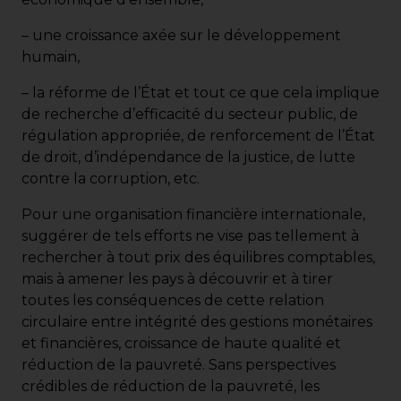
– une croissance axée sur le développement
humain,
– la réforme de l’État et tout ce que cela implique
de recherche d’efficacité du secteur public, de
régulation appropriée, de renforcement de l’État
de droit, d’indépendance de la justice, de lutte
contre la corruption, etc.
Pour une organisation financière internationale,
suggérer de tels efforts ne vise pas tellement à
rechercher à tout prix des équilibres comptables,
mais à amener les pays à découvrir et à tirer
toutes les conséquences de cette relation
circulaire entre intégrité des gestions monétaires
et financières, croissance de haute qualité et
réduction de la pauvreté. Sans perspectives
crédibles de réduction de la pauvreté, les