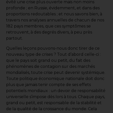
évité une crise plus ouverte mais non moins
profonde ; en Russie, évidemment, et dans des
proportions redoutables ; et nous savons bien, à
travers nos analyses annuelles de chacun de nos
182 pays membres, que ces symptômes se
retrouvent, à des degrés divers, à peu près
partout.
Quelles leçons pouvons-nous donc tirer de ce
nouveau type de crises ? Tout d’abord celle-ci :
que le pays soit grand ou petit, du fait des
phénomènes de contagion sur des marchés
mondialisés, toute crise peut devenir systémique.
Toute politique économique nationale doit donc
plus que jamais tenir compte de ses effets
potentiels mondiaux : un devoir de responsabilité
universelle s’impose dès lors à tous. Chaque pays,
grand ou petit, est responsable de la stabilité et
de la qualité de la croissance du monde. Cela