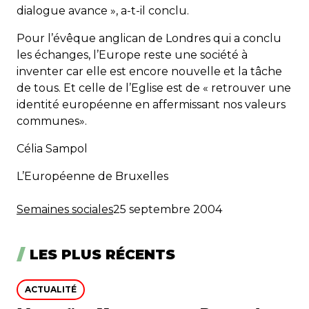
dialogue avance », a-t-il conclu.
Pour l’évêque anglican de Londres qui a conclu
les échanges, l’Europe reste une société à
inventer car elle est encore nouvelle et la tâche
de tous. Et celle de l’Eglise est de « retrouver une
identité européenne en affermissant nos valeurs
communes».
Célia Sampol
L’Européenne de Bruxelles
Semaines sociales
25 septembre 2004
LES PLUS RÉCENTS
ACTUALITÉ