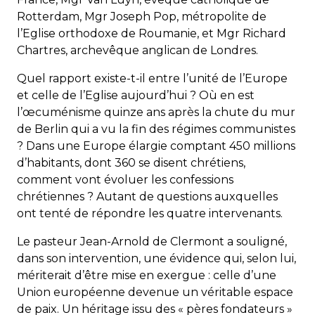
Rotterdam, Mgr Joseph Pop, métropolite de
l’Eglise orthodoxe de Roumanie, et Mgr Richard
Chartres, archevêque anglican de Londres.
Quel rapport existe-t-il entre l’unité de l’Europe
et celle de l’Eglise aujourd’hui ? Où en est
l’œcuménisme quinze ans après la chute du mur
de Berlin qui a vu la fin des régimes communistes
? Dans une Europe élargie comptant 450 millions
d’habitants, dont 360 se disent chrétiens,
comment vont évoluer les confessions
chrétiennes ? Autant de questions auxquelles
ont tenté de répondre les quatre intervenants.
Le pasteur Jean-Arnold de Clermont a souligné,
dans son intervention, une évidence qui, selon lui,
mériterait d’être mise en exergue : celle d’une
Union européenne devenue un véritable espace
de paix. Un héritage issu des « pères fondateurs »