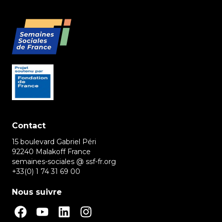
Contact
15 boulevard Gabriel Péri
92240 Malakoff France
semaines-sociales @ ssf-fr.org
+33(0) 1 74 31 69 00
Nous suivre