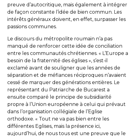
preuve d’autocritique, mais également à intégrer
de façon constante l’idée de bien commun. Les
intérêts généraux doivent, en effet, surpasser les
passions communes.
Le discours du métropolite roumain n’a pas
manqué de renforcer cette idée de conciliation
entre les communautés chrétiennes. « L’Europe a
besoin de la fraternité des églises », s’est-il
exclamé avant de souligner que les années de
séparation et de méfiances réciproques n’avaient
cessé de marquer des générations entières. Le
représentant du Patriarche de Bucarest a
ensuite comparé le principe de subsidiarité
propre à l’Union européenne à celui qui prévaut
dans l’organisation collégiale de l’Eglise
orthodoxe. « Tout ne va pas bien entre les
différentes Eglises, mais la présence ici,
aujourd’hui, de nous tous est une preuve que le