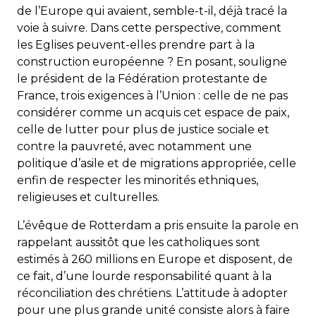
de l’Europe qui avaient, semble-t-il, déjà tracé la
voie à suivre. Dans cette perspective, comment
les Eglises peuvent-elles prendre part à la
construction européenne ? En posant, souligne
le président de la Fédération protestante de
France, trois exigences à l’Union : celle de ne pas
considérer comme un acquis cet espace de paix,
celle de lutter pour plus de justice sociale et
contre la pauvreté, avec notamment une
politique d’asile et de migrations appropriée, celle
enfin de respecter les minorités ethniques,
religieuses et culturelles.
L’évêque de Rotterdam a pris ensuite la parole en
rappelant aussitôt que les catholiques sont
estimés à 260 millions en Europe et disposent, de
ce fait, d’une lourde responsabilité quant à la
réconciliation des chrétiens. L’attitude à adopter
pour une plus grande unité consiste alors à faire