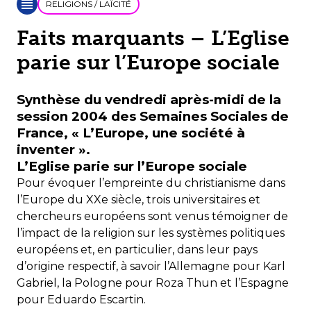
RELIGIONS / LAÏCITÉ
Faits marquants – L’Eglise
parie sur l’Europe sociale
Synthèse du vendredi après-midi de la
session 2004 des Semaines Sociales de
France, « L’Europe, une société à
inventer ».
L’Eglise parie sur l’Europe sociale
Pour évoquer l’empreinte du christianisme dans
l’Europe du XXe siècle, trois universitaires et
chercheurs européens sont venus témoigner de
l’impact de la religion sur les systèmes politiques
européens et, en particulier, dans leur pays
d’origine respectif, à savoir l’Allemagne pour Karl
Gabriel, la Pologne pour Roza Thun et l’Espagne
pour Eduardo Escartin.