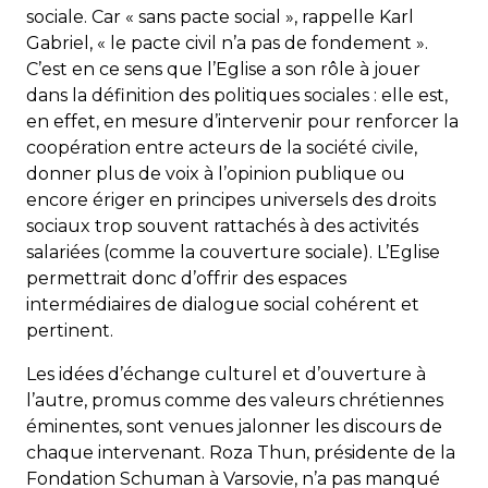
sociale. Car « sans pacte social », rappelle Karl
Gabriel, « le pacte civil n’a pas de fondement ».
C’est en ce sens que l’Eglise a son rôle à jouer
dans la définition des politiques sociales : elle est,
en effet, en mesure d’intervenir pour renforcer la
coopération entre acteurs de la société civile,
donner plus de voix à l’opinion publique ou
encore ériger en principes universels des droits
sociaux trop souvent rattachés à des activités
salariées (comme la couverture sociale). L’Eglise
permettrait donc d’offrir des espaces
intermédiaires de dialogue social cohérent et
pertinent.
Les idées d’échange culturel et d’ouverture à
l’autre, promus comme des valeurs chrétiennes
éminentes, sont venues jalonner les discours de
chaque intervenant. Roza Thun, présidente de la
Fondation Schuman à Varsovie, n’a pas manqué