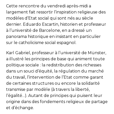
Cette rencontre du vendredi après-midi a
largement fait ressortir l’inspiration religieuse des
modèles d’Etat social qui sont nés au siècle
dernier. Eduardo Escartin, historien et professeur
à l’université de Barcelone, en a dressé un
panorama historique en insistant en particulier
sur le catholicisme social espagnol.
Karl Gabriel, professeur à l’université de Münster,
a illustré les principes de base qui animent toute
politique sociale : la redistribution des richesses
dans un souci d’équité, la régulation du marché
du travail, l’intervention de l’Etat comme garant
de certaines structures ou encore la solidarité
transmise par modèle (à travers la liberté,
l’égalité…). Autant de principes qui puisent leur
origine dans des fondements religieux de partage
et d’échange.