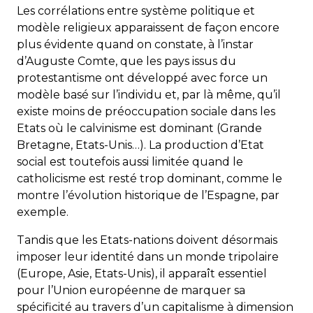
Les corrélations entre système politique et
modèle religieux apparaissent de façon encore
plus évidente quand on constate, à l’instar
d’Auguste Comte, que les pays issus du
protestantisme ont développé avec force un
modèle basé sur l’individu et, par là même, qu’il
existe moins de préoccupation sociale dans les
Etats où le calvinisme est dominant (Grande
Bretagne, Etats-Unis…). La production d’Etat
social est toutefois aussi limitée quand le
catholicisme est resté trop dominant, comme le
montre l’évolution historique de l’Espagne, par
exemple.
Tandis que les Etats-nations doivent désormais
imposer leur identité dans un monde tripolaire
(Europe, Asie, Etats-Unis), il apparaît essentiel
pour l’Union européenne de marquer sa
spécificité au travers d’un capitalisme à dimension