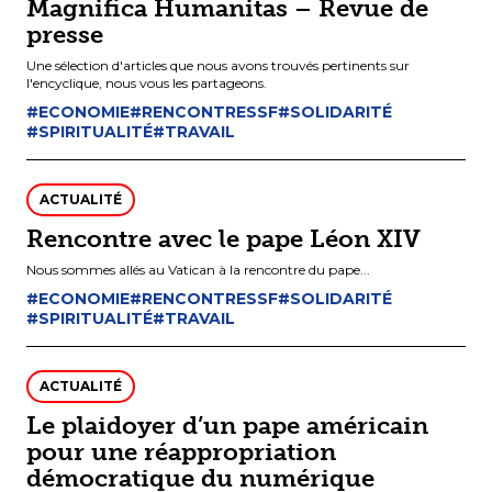
Magnifica Humanitas – Revue de
presse
Une sélection d'articles que nous avons trouvés pertinents sur
l'encyclique, nous vous les partageons.
#ECONOMIE
#RENCONTRESSF
#SOLIDARITÉ
#SPIRITUALITÉ
#TRAVAIL
ACTUALITÉ
Rencontre avec le pape Léon XIV
Nous sommes allés au Vatican à la rencontre du pape...
#ECONOMIE
#RENCONTRESSF
#SOLIDARITÉ
#SPIRITUALITÉ
#TRAVAIL
ACTUALITÉ
Le plaidoyer d’un pape américain
pour une réappropriation
démocratique du numérique