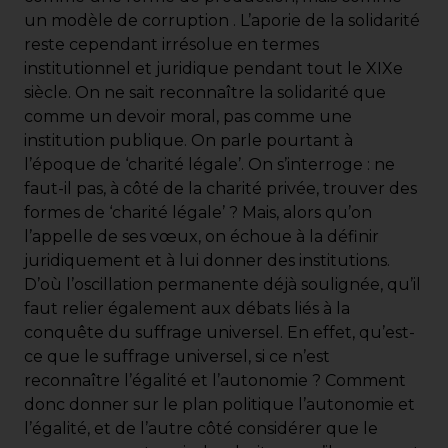
un modèle de corruption . L’aporie de la solidarité
reste cependant irrésolue en termes
institutionnel et juridique pendant tout le XIXe
siècle. On ne sait reconnaître la solidarité que
comme un devoir moral, pas comme une
institution publique. On parle pourtant à
l’époque de ‘charité légale’. On s’interroge : ne
faut-il pas, à côté de la charité privée, trouver des
formes de ‘charité légale’ ? Mais, alors qu’on
l’appelle de ses vœux, on échoue à la définir
juridiquement et à lui donner des institutions.
D’où l’oscillation permanente déjà soulignée, qu’il
faut relier également aux débats liés à la
conquête du suffrage universel. En effet, qu’est-
ce que le suffrage universel, si ce n’est
reconnaître l’égalité et l’autonomie ? Comment
donc donner sur le plan politique l’autonomie et
l’égalité, et de l’autre côté considérer que le