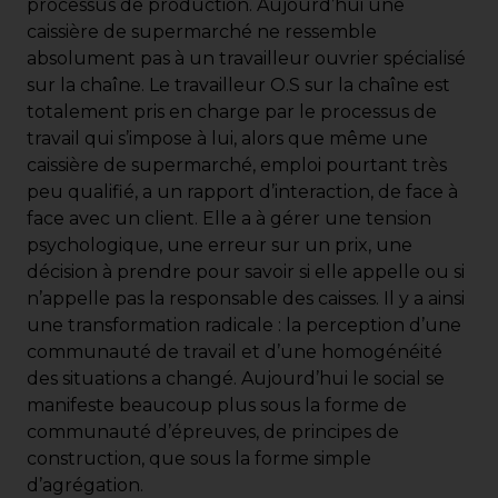
processus de production. Aujourd’hui une
caissière de supermarché ne ressemble
absolument pas à un travailleur ouvrier spécialisé
sur la chaîne. Le travailleur O.S sur la chaîne est
totalement pris en charge par le processus de
travail qui s’impose à lui, alors que même une
caissière de supermarché, emploi pourtant très
peu qualifié, a un rapport d’interaction, de face à
face avec un client. Elle a à gérer une tension
psychologique, une erreur sur un prix, une
décision à prendre pour savoir si elle appelle ou si
n’appelle pas la responsable des caisses. Il y a ainsi
une transformation radicale : la perception d’une
communauté de travail et d’une homogénéité
des situations a changé. Aujourd’hui le social se
manifeste beaucoup plus sous la forme de
communauté d’épreuves, de principes de
construction, que sous la forme simple
d’agrégation.