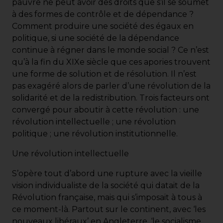
pauvre ne peut avoir des droits que s’il se soumet
à des formes de contrôle et de dépendance ?
Comment produire une société des égaux en
politique, si une société de la dépendance
continue à régner dans le monde social ? Ce n’est
qu’à la fin du XIXe siècle que ces apories trouvent
une forme de solution et de résolution. Il n’est
pas exagéré alors de parler d’une révolution de la
solidarité et de la redistribution. Trois facteurs ont
convergé pour aboutir à cette révolution : une
révolution intellectuelle ; une révolution
politique ; une révolution institutionnelle.
Une révolution intellectuelle
S’opère tout d’abord une rupture avec la vieille
vision individualiste de la société qui datait de la
Révolution française, mais qui s’imposait à tous à
ce moment-là. Partout sur le continent, avec ‘les
nouveaux libéraux’ en Angleterre, ‘le socialisme