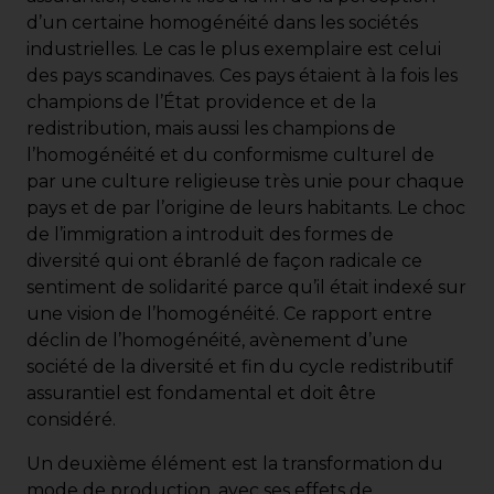
d’un certaine homogénéité dans les sociétés
industrielles. Le cas le plus exemplaire est celui
des pays scandinaves. Ces pays étaient à la fois les
champions de l’État providence et de la
redistribution, mais aussi les champions de
l’homogénéité et du conformisme culturel de
par une culture religieuse très unie pour chaque
pays et de par l’origine de leurs habitants. Le choc
de l’immigration a introduit des formes de
diversité qui ont ébranlé de façon radicale ce
sentiment de solidarité parce qu’il était indexé sur
une vision de l’homogénéité. Ce rapport entre
déclin de l’homogénéité, avènement d’une
société de la diversité et fin du cycle redistributif
assurantiel est fondamental et doit être
considéré.
Un deuxième élément est la transformation du
mode de production, avec ses effets de