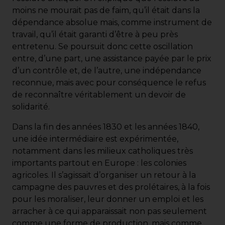
moins ne mourait pas de faim, qu’il était dans la
dépendance absolue mais, comme instrument de
travail, qu’il était garanti d’être à peu près
entretenu. Se poursuit donc cette oscillation
entre, d’une part, une assistance payée par le prix
d’un contrôle et, de l’autre, une indépendance
reconnue, mais avec pour conséquence le refus
de reconnaître véritablement un devoir de
solidarité.
Dans la fin des années 1830 et les années 1840,
une idée intermédiaire est expérimentée,
notamment dans les milieux catholiques très
importants partout en Europe : les colonies
agricoles. Il s’agissait d’organiser un retour à la
campagne des pauvres et des prolétaires, à la fois
pour les moraliser, leur donner un emploi et les
arracher à ce qui apparaissait non pas seulement
comme une forme de production, mais comme