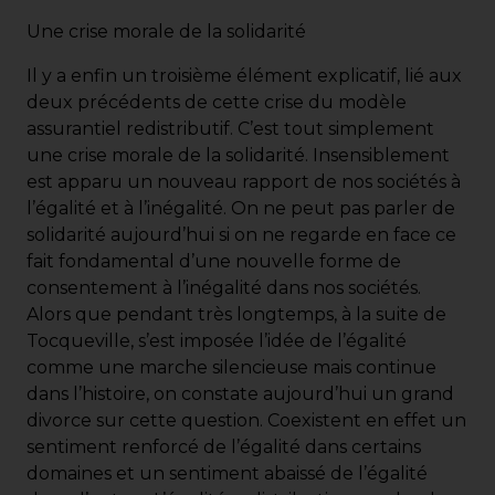
Une crise morale de la solidarité
Il y a enfin un troisième élément explicatif, lié aux
deux précédents de cette crise du modèle
assurantiel redistributif. C’est tout simplement
une crise morale de la solidarité. Insensiblement
est apparu un nouveau rapport de nos sociétés à
l’égalité et à l’inégalité. On ne peut pas parler de
solidarité aujourd’hui si on ne regarde en face ce
fait fondamental d’une nouvelle forme de
consentement à l’inégalité dans nos sociétés.
Alors que pendant très longtemps, à la suite de
Tocqueville, s’est imposée l’idée de l’égalité
comme une marche silencieuse mais continue
dans l’histoire, on constate aujourd’hui un grand
divorce sur cette question. Coexistent en effet un
sentiment renforcé de l’égalité dans certains
domaines et un sentiment abaissé de l’égalité