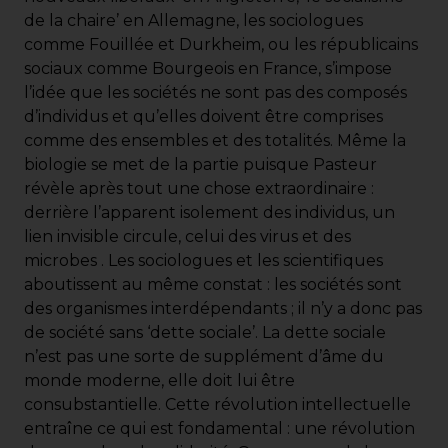
de la chaire’ en Allemagne, les sociologues
comme Fouillée et Durkheim, ou les républicains
sociaux comme Bourgeois en France, s’impose
l’idée que les sociétés ne sont pas des composés
d’individus et qu’elles doivent être comprises
comme des ensembles et des totalités. Même la
biologie se met de la partie puisque Pasteur
révèle après tout une chose extraordinaire :
derrière l’apparent isolement des individus, un
lien invisible circule, celui des virus et des
microbes . Les sociologues et les scientifiques
aboutissent au même constat : les sociétés sont
des organismes interdépendants ; il n’y a donc pas
de société sans ‘dette sociale’. La dette sociale
n’est pas une sorte de supplément d’âme du
monde moderne, elle doit lui être
consubstantielle. Cette révolution intellectuelle
entraîne ce qui est fondamental : une révolution