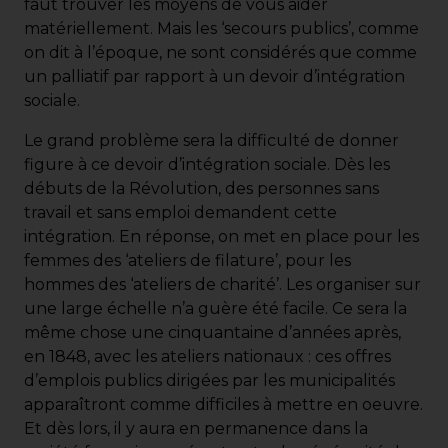
faut trouver les moyens de vous aider
matériellement. Mais les ‘secours publics’, comme
on dit à l’époque, ne sont considérés que comme
un palliatif par rapport à un devoir d’intégration
sociale.
Le grand problème sera la difficulté de donner
figure à ce devoir d’intégration sociale. Dès les
débuts de la Révolution, des personnes sans
travail et sans emploi demandent cette
intégration. En réponse, on met en place pour les
femmes des ‘ateliers de filature’, pour les
hommes des ‘ateliers de charité’. Les organiser sur
une large échelle n’a guère été facile. Ce sera la
même chose une cinquantaine d’années après,
en 1848, avec les ateliers nationaux : ces offres
d’emplois publics dirigées par les municipalités
apparaîtront comme difficiles à mettre en oeuvre.
Et dès lors, il y aura en permanence dans la