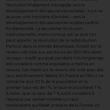
l’évolution finalement très rapide vers le
développement des assurances sociales – tout va
se jouer une trentaine d’années – vers le
développement des assurances sociales va être
fondamentale. La deuxième révolution
institutionnelle, moins connue, est ce que l’on
peut appeler la révolution de la redistribution.
Partout dans le monde développé, l’impôt sur le
revenu est créé aux alentours de 1910-1914 selon
les pays – impôt qui avait pendant très longtemps
été considéré comme impossible à mettre en
oeuvre. Cet impôt sur le revenu est créé avec des
taux extrêmement faibles. En France en 1914, il ne
concerne que 20 % de la population et le
premier taux est de 1 %, le taux le plus élevé 7 %.
À noter, que ce taux de 7 % a été considéré à
l’époque par certain comme un taux
confiscatoire qui faisait presque de la France un