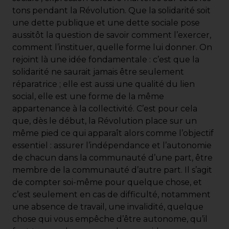
tons pendant la Révolution. Que la solidarité soit
une dette publique et une dette sociale pose
aussitôt la question de savoir comment l’exercer,
comment l’instituer, quelle forme lui donner. On
rejoint là une idée fondamentale : c’est que la
solidarité ne saurait jamais être seulement
réparatrice ; elle est aussi une qualité du lien
social, elle est une forme de la même
appartenance à la collectivité. C’est pour cela
que, dès le début, la Révolution place sur un
même pied ce qui apparaît alors comme l’objectif
essentiel : assurer l’indépendance et l’autonomie
de chacun dans la communauté d’une part, être
membre de la communauté d’autre part. Il s’agit
de compter soi-même pour quelque chose, et
c’est seulement en cas de difficulté, notamment
une absence de travail, une invalidité, quelque
chose qui vous empêche d’être autonome, qu’il