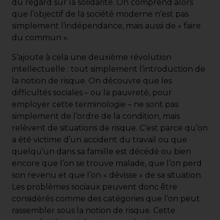
du regard sur la solidarité. On comprend alors
que l’objectif de la société moderne n’est pas
simplement l’indépendance, mais aussi de « faire
du commun ».
S’ajoute à cela une deuxième révolution
intellectuelle : tout simplement l’introduction de
la notion de risque. On découvre que les
difficultés sociales – ou la pauvreté, pour
employer cette terminologie – ne sont pas
simplement de l’ordre de la condition, mais
relèvent de situations de risque. C’est parce qu’on
a été victime d’un accident du travail ou que
quelqu’un dans sa famille est décédé ou bien
encore que l’on se trouve malade, que l’on perd
son revenu et que l’on « dévisse » de sa situation.
Les problèmes sociaux peuvent donc être
considérés comme des catégories que l’on peut
rassembler sous la notion de risque. Cette