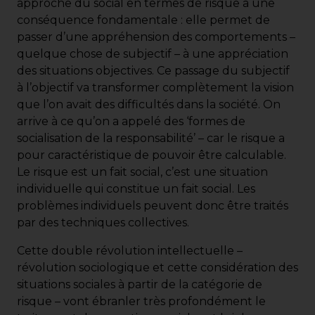
approche du social en termes de risque a une
conséquence fondamentale : elle permet de
passer d’une appréhension des comportements –
quelque chose de subjectif – à une appréciation
des situations objectives. Ce passage du subjectif
à l’objectif va transformer complètement la vision
que l’on avait des difficultés dans la société. On
arrive à ce qu’on a appelé des ‘formes de
socialisation de la responsabilité’ – car le risque a
pour caractéristique de pouvoir être calculable.
Le risque est un fait social, c’est une situation
individuelle qui constitue un fait social. Les
problèmes individuels peuvent donc être traités
par des techniques collectives.
Cette double révolution intellectuelle –
révolution sociologique et cette considération des
situations sociales à partir de la catégorie de
risque – vont ébranler très profondément le