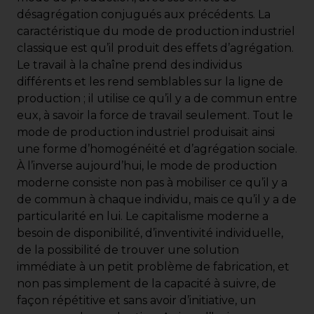
désagrégation conjugués aux précédents. La
caractéristique du mode de production industriel
classique est qu’il produit des effets d’agrégation.
Le travail à la chaîne prend des individus
différents et les rend semblables sur la ligne de
production ; il utilise ce qu’il y a de commun entre
eux, à savoir la force de travail seulement. Tout le
mode de production industriel produisait ainsi
une forme d’homogénéité et d’agrégation sociale.
À l’inverse aujourd’hui, le mode de production
moderne consiste non pas à mobiliser ce qu’il y a
de commun à chaque individu, mais ce qu’il y a de
particularité en lui. Le capitalisme moderne a
besoin de disponibilité, d’inventivité individuelle,
de la possibilité de trouver une solution
immédiate à un petit problème de fabrication, et
non pas simplement de la capacité à suivre, de
façon répétitive et sans avoir d’initiative, un