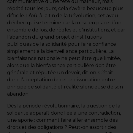
communicative d’une fête du malheur, mais
répété tous les jours, cela s’avère beaucoup plus
difficile. D’où, à la fin de la Révolution, cet aveu
d’échec qui se termine par la mise en place d’un
ensemble de lois, de règles et d’institutions, et par
l’abandon du grand projet d’institutions
publiques de la solidarité pour faire confiance
simplement à la bienveillance particulière. La
bienfaisance nationale ne peut être que limitée,
alors que la bienfaisance particulière doit être
générale et réputée un devoir, dit-on. C’était
donc l’acceptation de cette dissociation entre
principe de solidarité et réalité silencieuse de son
abandon.
Dès la période révolutionnaire, la question de la
solidarité apparaît donc liée à une contradiction,
une aporie : comment faire aller ensemble des
droits et des obligations ? Peut-on assortir des