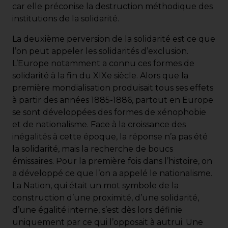
car elle préconise la destruction méthodique des
institutions de la solidarité.
La deuxième perversion de la solidarité est ce que
l’on peut appeler les solidarités d’exclusion.
L’Europe notamment a connu ces formes de
solidarité à la fin du XIXe siècle. Alors que la
première mondialisation produisait tous ses effets
à partir des années 1885-1886, partout en Europe
se sont développées des formes de xénophobie
et de nationalisme. Face à la croissance des
inégalités à cette époque, la réponse n’a pas été
la solidarité, mais la recherche de boucs
émissaires. Pour la première fois dans l’histoire, on
a développé ce que l’on a appelé le nationalisme.
La Nation, qui était un mot symbole de la
construction d’une proximité, d’une solidarité,
d’une égalité interne, s’est dès lors définie
uniquement par ce qui l’opposait à autrui. Une