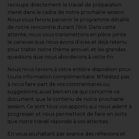
recoupe directement le travail de préparation
mené dans le cadre de notre prochaine session.
Nous vous ferons parvenir le programme détaillé
de notre rencontre durant l’été. Dans cette
attente, nous vous transmettons en pièce jointe
le canevas que nous avons d’ores et déjà retenu
pour traiter notre thème annuel, et les grandes
questions que nous aborderons à cette fin.
Nous nous tenons à votre entière disposition pour
toute information complémentaire. N’hésitez pas
à nous faire part de vos commentaires ou
suggestions, aussi bien en ce qui concerne ce
document que le contenu de notre prochaine
session. Ce sont tous vos apports qui nous aident à
progresser et nous permettent de faire en sorte
que notre travail réponde à vos attentes.
En vous souhaitant par avance des réflexions et