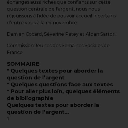
échanges aussi riches que confiants sur cette
question centrale de l’argent, nous nous
réjouissons à l’idée de pouvoir accueillir certains
d’entre vous à la mi-novembre.
Damien Cocard, Séverine Patey et Alban Sartori,
Commission Jeunes des Semaines Sociales de
France
SOMMAIRE
* Quelques textes pour aborder la
question de l’argent
* Quelques questions face aux textes
* Pour aller plus loin, quelques éléments
de bibliographie
Quelques textes pour aborder la
question de l’argent…
1