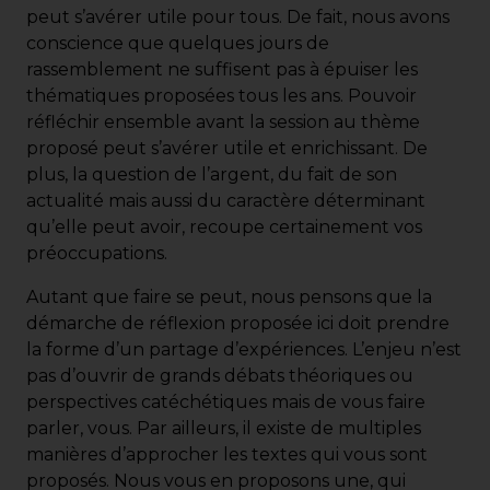
peut s’avérer utile pour tous. De fait, nous avons
conscience que quelques jours de
rassemblement ne suffisent pas à épuiser les
thématiques proposées tous les ans. Pouvoir
réfléchir ensemble avant la session au thème
proposé peut s’avérer utile et enrichissant. De
plus, la question de l’argent, du fait de son
actualité mais aussi du caractère déterminant
qu’elle peut avoir, recoupe certainement vos
préoccupations.
Autant que faire se peut, nous pensons que la
démarche de réflexion proposée ici doit prendre
la forme d’un partage d’expériences. L’enjeu n’est
pas d’ouvrir de grands débats théoriques ou
perspectives catéchétiques mais de vous faire
parler, vous. Par ailleurs, il existe de multiples
manières d’approcher les textes qui vous sont
proposés. Nous vous en proposons une, qui