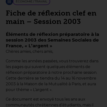
ÉCONOMIE / TRAVAIL
Fiche de réflexion clef en
main – Session 2003
Éléments de réflexion préparatoire à la
session 2003 des Semaines Sociales de
France, « L’argent »
Chères amies, chers amis,
Comme les années passées, vous trouverez dans
les pages qui suivent quelques éléments de
réflexion préparatoire à notre prochaine session.
Cette dernière se tiendra du 14 au 16 novembre
2003 à la Maison de la Mutualité à Paris, et aura
pour thème « L’argent ».
Ce document est envoyé tous les ans aux
communautés chrétiennes d’étudiants, mais il