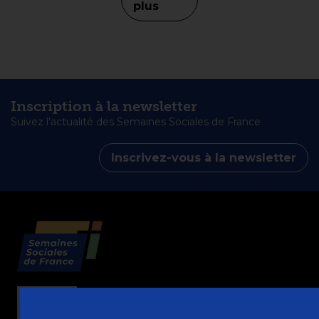
plus
Inscription à la newsletter
Suivez l’actualité des Semaines Sociales de France
Inscrivez-vous à la newsletter