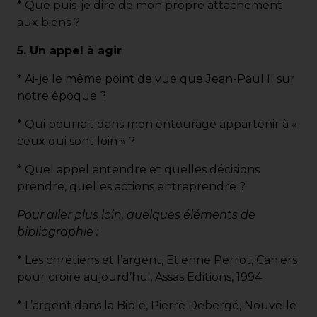
* Que puis-je dire de mon propre attachement
aux biens ?
5. Un appel à agir
* Ai-je le même point de vue que Jean-Paul II sur
notre époque ?
* Qui pourrait dans mon entourage appartenir à «
ceux qui sont loin » ?
* Quel appel entendre et quelles décisions
prendre, quelles actions entreprendre ?
Pour aller plus loin, quelques éléments de
bibliographie :
* Les chrétiens et l’argent, Etienne Perrot, Cahiers
pour croire aujourd’hui, Assas Editions, 1994
* L’argent dans la Bible, Pierre Debergé, Nouvelle