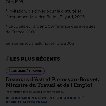
Cité, 1999
* Invitation, plaidoyer pour la gratuité et
l’abstinence, Maurice Bellet, Bayard, 2003
* Le Jubilé et l’argent, Conférence des évêques
de France, 2000
Semaines sociales
16 novembre 2003
LES PLUS RÉCENTS
ÉCONOMIE / TRAVAIL
Discours d’Astrid Panosyan-Bouvet,
Ministre du Travail et de l’Emploi
Intervention lors de la 98e Rencontre des SSF
#ECONOMIE
#RENCONTRESSF
#SOLIDARITÉ
#SPIRITUALITÉ
#TRAVAIL