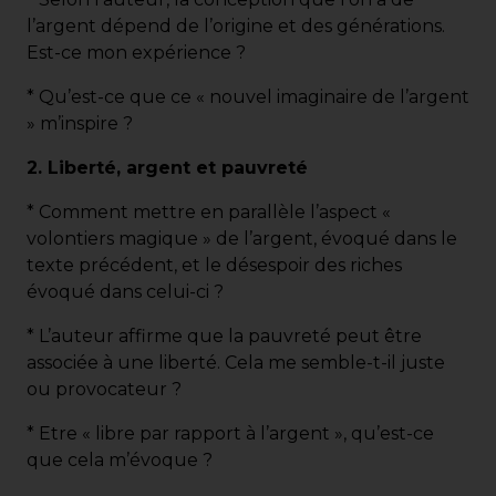
l’argent dépend de l’origine et des générations.
Est-ce mon expérience ?
* Qu’est-ce que ce « nouvel imaginaire de l’argent
» m’inspire ?
2. Liberté, argent et pauvreté
* Comment mettre en parallèle l’aspect «
volontiers magique » de l’argent, évoqué dans le
texte précédent, et le désespoir des riches
évoqué dans celui-ci ?
* L’auteur affirme que la pauvreté peut être
associée à une liberté. Cela me semble-t-il juste
ou provocateur ?
* Etre « libre par rapport à l’argent », qu’est-ce
que cela m’évoque ?