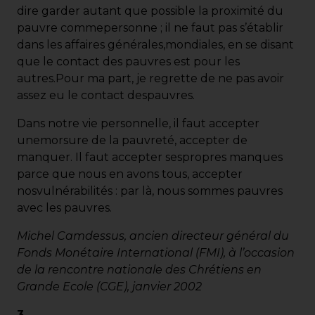
dire garder autant que possible la proximité du
pauvre commepersonne ; il ne faut pas s’établir
dans les affaires générales,mondiales, en se disant
que le contact des pauvres est pour les
autres.Pour ma part, je regrette de ne pas avoir
assez eu le contact despauvres.
Dans notre vie personnelle, il faut accepter
unemorsure de la pauvreté, accepter de
manquer. Il faut accepter sespropres manques
parce que nous en avons tous, accepter
nosvulnérabilités : par là, nous sommes pauvres
avec les pauvres.
Michel Camdessus, ancien directeur général du
Fonds Monétaire International (FMI), à l’occasion
de la rencontre nationale des Chrétiens en
Grande Ecole (CGE), janvier 2002
3