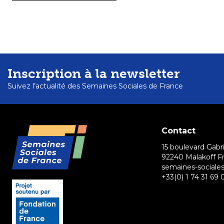
Inscription à la newsletter
Suivez l’actualité des Semaines Sociales de France
Contact
15 boulevard Gabri
92240 Malakoff F
semaines-sociales
+33(0) 1 74 31 69 