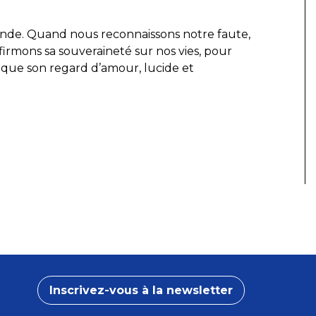
onde. Quand nous reconnaissons notre faute,
irmons sa souveraineté sur nos vies, pour
 que son regard d’amour, lucide et
Inscrivez-vous à la newsletter