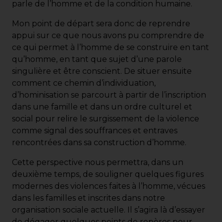
parle de l’homme et de la condition humaine.
Mon point de départ sera donc de reprendre
appui sur ce que nous avons pu comprendre de
ce qui permet à l’homme de se construire en tant
qu’homme, en tant que sujet d’une parole
singulière et être conscient. De situer ensuite
comment ce chemin d’individuation,
d’hominisation se parcourt à partir de l’inscription
dans une famille et dans un ordre culturel et
social pour relire le surgissement de la violence
comme signal des souffrances et entraves
rencontrées dans sa construction d’homme.
Cette perspective nous permettra, dans un
deuxième temps, de souligner quelques figures
modernes des violences faites à l’homme, vécues
dans les familles et inscrites dans notre
organisation sociale actuelle. Il s’agira là d’essayer
de dégager quelques points de repères pour