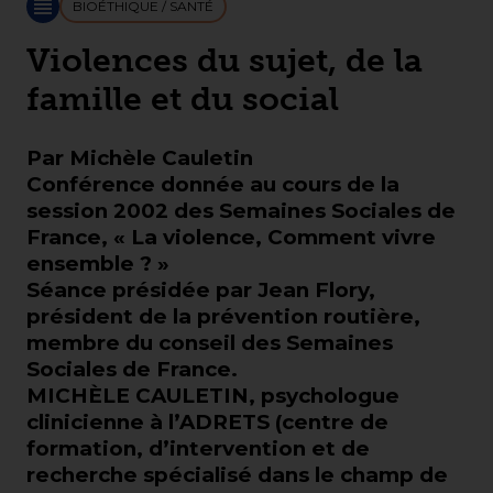
BIOÉTHIQUE / SANTÉ
Violences du sujet, de la
famille et du social
Par Michèle Cauletin
Conférence donnée au cours de la
session 2002 des Semaines Sociales de
France, « La violence, Comment vivre
ensemble ? »
Séance présidée par Jean Flory,
président de la prévention routière,
membre du conseil des Semaines
Sociales de France.
MICHÈLE CAULETIN, psychologue
clinicienne à l’ADRETS (centre de
formation, d’intervention et de
recherche spécialisé dans le champ de