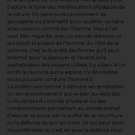
traduire la force des manifestations physiques de
la nature. On parle aussi couramment de
sauvagerie ou d’animalité pour qualifier certains
actes violents commis par l’homme. Mais si l’on
veut bien regarder avec un peu de distance, ce
qui paraît le propre de l’homme, du côté de la
violence, c’est la diversité des formes qu’il peut
inventer pour la déployer et l’éventuelle
sophistication des moyens utilisés. Il y a bien là un
excès qu’aucune autre espèce n’a développé,
excès pouvant conduire l’homme à
s’autodétruire comme à détruire ses semblables
ou son environnement qui va bien au-delà des
turbulences du monde physique ou des
comportements permettant au monde animal
d’assurer sa survie par la quête de sa nourriture
ou la défense de son territoire. Ce qui peut donc
nous intéresser ici, c’est en quoi la violence nous