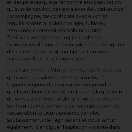
et des parents que je rencontre en consultation
qu’auprès des équipes sociales et éducatives que
j’accompagne, me confronte avec eux très
régulièrement à la violence agie, subie ou
retournée contre soi. Maltraitances intra-
familiales, violences conjugales, enfants
tyranniques, délinquants ou suicidaires, les figures
de la destruction sont multiples et ouvrent
parfois sur l’horreur, l’impensable.
Pourtant, tenter d’être présents auprès de ceux
qui vivent ou agissent cette destructivité
suppose, impose de pouvoir en comprendre
quelque chose. Dans nos professions, la question
du sens est centrale, vitale, à la fois pour espérer
soutenir les mouvements de reconstruction, de
restauration toujours présents dans les
soubassements de l’agir violent et pour tenter,
également, d’endiguer l’aspiration violente dans