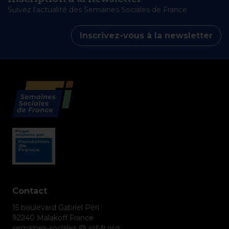
Suivez l’actualité des Semaines Sociales de France
Inscrivez-vous à la newsletter
Contact
15 boulevard Gabriel Péri
92240 Malakoff France
semaines-sociales @ ssf-fr.org