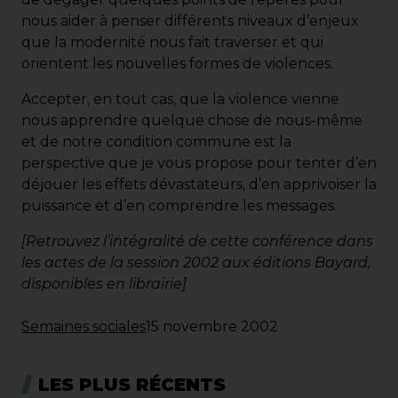
nous aider à penser différents niveaux d’enjeux
que la modernité nous fait traverser et qui
orientent les nouvelles formes de violences.
Accepter, en tout cas, que la violence vienne
nous apprendre quelque chose de nous-même
et de notre condition commune est la
perspective que je vous propose pour tenter d’en
déjouer les effets dévastateurs, d’en apprivoiser la
puissance et d’en comprendre les messages.
[Retrouvez l’intégralité de cette conférence dans
les actes de la session 2002 aux éditions Bayard,
disponibles en librairie]
Semaines sociales
15 novembre 2002
LES PLUS RÉCENTS