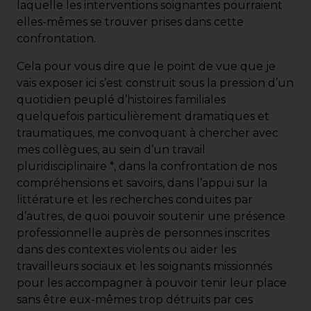
laquelle les interventions soignantes pourraient
elles-mêmes se trouver prises dans cette
confrontation.
Cela pour vous dire que le point de vue que je
vais exposer ici s’est construit sous la pression d’un
quotidien peuplé d’histoires familiales
quelquefois particulièrement dramatiques et
traumatiques, me convoquant à chercher avec
mes collègues, au sein d’un travail
pluridisciplinaire *, dans la confrontation de nos
compréhensions et savoirs, dans l’appui sur la
littérature et les recherches conduites par
d’autres, de quoi pouvoir soutenir une présence
professionnelle auprès de personnes inscrites
dans des contextes violents ou aider les
travailleurs sociaux et les soignants missionnés
pour les accompagner à pouvoir tenir leur place
sans être eux-mêmes trop détruits par ces