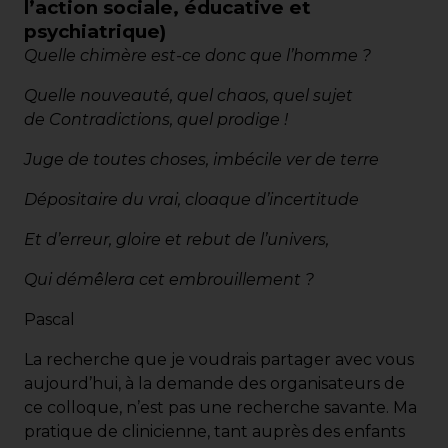
l’action sociale, éducative et
psychiatrique)
Quelle chimère est-ce donc que l’homme ?
Quelle nouveauté, quel chaos, quel sujet
de
Contradictions, quel prodige !
Juge de toutes choses, imbécile ver de terre
Dépositaire du vrai, cloaque d’incertitude
Et d’erreur, gloire et rebut de l’univers,
Qui démêlera cet embrouillement ?
Pascal
La recherche que je voudrais partager avec vous
aujourd’hui, à la demande des organisateurs de
ce colloque, n’est pas une recherche savante. Ma
pratique de clinicienne, tant auprès des enfants