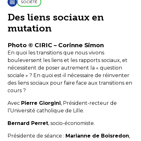
SOCIÉTÉ
Des liens sociaux en
mutation
Photo © CIRIC – Corinne Simon
En quoi les transitions que nous vivons
bouleversent les liens et les rapports sociaux, et
nécessitent de poser autrement la « question
sociale » ? En quoi est-il nécessaire de réinventer
des liens sociaux pour faire face aux transitions en
cours ?
Avec
Pierre Giorgini
, Président-recteur de
l’Université catholique de Lille.
Bernard Perret
, socio-économiste.
Présidente de séance :
Marianne de Boisredon
,