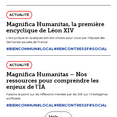
ACTUALITÉ
Magnifica Humanitas, la première
encyclique de Léon XIV
L'encyclique en quelques extraits choisis pour vous par l'équipe des
Semaines sociales de France
#BIENCOMMUN
#LOCAL
#RENCONTRESSF
#SOCIAL
ACTUALITÉ
Magnifica Humanitas – Nos
ressources pour comprendre les
enjeux de l’IA
Faisons le point sur les réflexions menées par les SSF sur l'intelligence
artificielle
#BIENCOMMUN
#LOCAL
#RENCONTRESSF
#SOCIAL