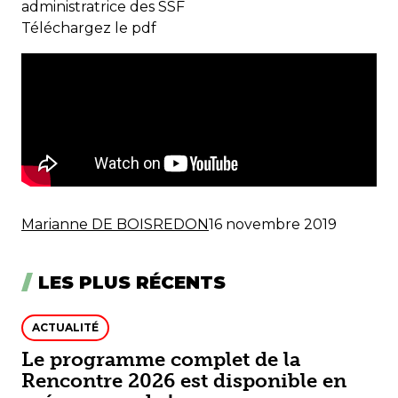
administratrice des SSF
Téléchargez le pdf
Marianne DE BOISREDON
16 novembre 2019
LES PLUS RÉCENTS
ACTUALITÉ
Le programme complet de la
Rencontre 2026 est disponible en