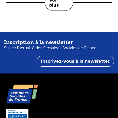
Voir
plus
Inscription à la newsletter
Suivez l’actualité des Semaines Sociales de France
Inscrivez-vous à la newsletter