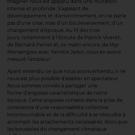
imaginer nous est apparu dans une mutation
intense et profonde. S’agissant de
développement et d’environnement, on ne parle
pas d’une crise, mais d’un bouleversement, d’un
changement d’époque. Au fil des trois
jours, notamment à l’écoute de Patrick Viveret,
de Bernard Perret et, ce matin encore, de Mgr
Monsengwo avec Yannick Jadot, nous en avons
mesuré l’ampleur.
Ayant entendu ce que nous avons entendu, il ne
nous est plus possible d’assister en spectateur.
Nous sommes conviés à partager une
forme d’angoisse caractéristique de notre
époque. Cette angoisse consiste dans la prise de
conscience d’une responsabilité collective
incontournable et de la difficulté à se résoudre à
accomplir les arrachements nécessaires. Alors que
les boussoles du changement climatique