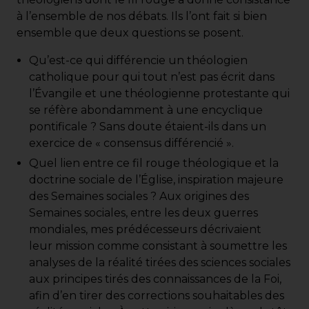
à l’ensemble de nos débats. Ils l’ont fait si bien
ensemble que deux questions se posent.
Qu’est-ce qui différencie un théologien
catholique pour qui tout n’est pas écrit dans
l’Évangile et une théologienne protestante qui
se réfère abondamment à une encyclique
pontificale ? Sans doute étaient-ils dans un
exercice de « consensus différencié ».
Quel lien entre ce fil rouge théologique et la
doctrine sociale de l’Église, inspiration majeure
des Semaines sociales ? Aux origines des
Semaines sociales, entre les deux guerres
mondiales, mes prédécesseurs décrivaient
leur mission comme consistant à soumettre les
analyses de la réalité tirées des sciences sociales
aux principes tirés des connaissances de la Foi,
afin d’en tirer des corrections souhaitables des