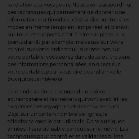
la relation aux voyageurs. Nous avons aujourd’hui
des techniques qui permettent de donner une
information multimodale, c’est-à-dire sur tous les
modes en même temps en temps réel, et bientôt
sur tous les supports, c’est-à-dire sur place, aux
points d’arrêt par exemple, mais aussi sur votre
minitel, sur votre ordinateur, sur Internet, sur
votre portable; vous aurez dans deux ou trois ans
des informations personnalisées, en direct sur
votre portable, pour vous dire quand arrive le
bus qui vous intéresse.
Le monde va donc changer de manière
extraordinaire et les métiers qui vont avec, et les
exigences des voyageurs et des services aussi.
Déjà, sur un certain nombre de lignes, le
téléphone mobile est utilisable. Dans quelques
années, il sera utilisable partout sur le métro. Les
techniques pour contrôler et valider les billets