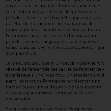
ans plus tard, en ayant fait toute sa carrière dans
cette entreprise, s’y retrouve désigné comme
président. Avec au fond un défi supplémentaire
qui était de réussir pour l’entreprise, mais de
réussir aussi pour les autres salariés et cadres de
l’entreprise, pour montrer à l’extérieur qu’un
président issu des rangs de l’entreprise pouvait
réussir aussi bien, voire mieux, que quelqu’un qui
était parachuté.
Je me suis toujours senti un devoir moral très fort
vis-à-vis de l’ensemble des cadres de l’entreprise –
pour lesquels un dirigeant ou un président choisi
parmi les rangs de l’entreprise représentait une
forme d’ouverture et d’espoir – de faire en sorte
que cette porte reste ouverte, voire s’ouvre
encore plus.
Si vous avez des questions sur ces aspects plus