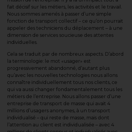
fait décisif sur les métiers, les activités et le travail.
Nous sommes amenés à passer d’une simple
fonction de transport collectif – ce qu’on pourrait
appeler des techniciens du déplacement – à une
dimension de services soucieuse des attentes
individuelles.
Cela se traduit par de nombreux aspects. D’abord
la terminologie: le mot «usager» est
progressivement abandonné, d’autant plus
qu’avec les nouvelles technologies nous allons
connaître individuellement tous nos clients, ce
qui va aussi changer fondamentalement tous les
métiers de l’entreprise. Nous allons passer d’une
entreprise de transport de masse qui avait 4
millions d’usagers anonymes, à un transport
individualisé – qui reste de masse, mais dont
l’attention au client est individualisée – avec 4
millions de clients connus et individualisés avec