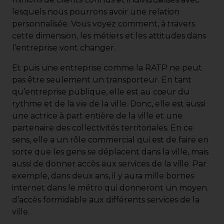
lesquels nous pourrons avoir une relation
personnalisée. Vous voyez comment, à travers
cette dimension, les métiers et les attitudes dans
l’entreprise vont changer.
Et puis une entreprise comme la RATP ne peut
pas être seulement un transporteur. En tant
qu’entreprise publique, elle est au cœur du
rythme et de la vie de la ville. Donc, elle est aussi
une actrice à part entière de la ville et une
partenaire des collectivités territoriales. En ce
sens, elle a un rôle commercial qui est de faire en
sorte que les gens se déplacent dans la ville, mais
aussi de donner accès aux services de la ville. Par
exemple, dans deux ans, il y aura mille bornes
internet dans le métro qui donneront un moyen
d’accès formidable aux différents services de la
ville.