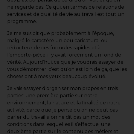
ne regarde pas. Ce qui, en termes de relations de
services et de qualité de vie au travail est tout un
programme.
Je me suis dit que probablement à l’époque,
malgré le caractère un peu caricatural ou
réducteur de ces formules rapides et à
l’emporte-pièce, il y avait forcément un fond de
vérité. Aujourd’hui, ce que je voudrais essayer de
vous démontrer, c’est qu’on est loin de ça, que les
choses ont à mes yeux beaucoup évolué.
Je vais essayer d’organiser mon propos en trois
parties: une première partie sur notre
environnement, la nature et la finalité de notre
activité, parce que je pense qu’on ne peut pas
parler du travail si on ne dit pas un mot des
conditions dans lesquelles il s’effectue; une
deuxième partie sur le contenu des métiers et