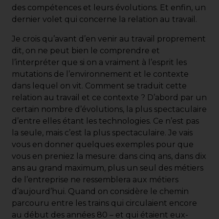
des compétences et leurs évolutions. Et enfin, un
dernier volet qui concerne la relation au travail.
Je crois qu’avant d’en venir au travail proprement
dit, on ne peut bien le comprendre et
l’interpréter que si on a vraiment à l’esprit les
mutations de l’environnement et le contexte
dans lequel on vit. Comment se traduit cette
relation au travail et ce contexte ? D’abord par un
certain nombre d’évolutions, la plus spectaculaire
d’entre elles étant les technologies. Ce n’est pas
la seule, mais c’est la plus spectaculaire. Je vais
vous en donner quelques exemples pour que
vous en preniez la mesure: dans cinq ans, dans dix
ans au grand maximum, plus un seul des métiers
de l’entreprise ne ressemblera aux métiers
d’aujourd’hui. Quand on considère le chemin
parcouru entre les trains qui circulaient encore
au début des années 80 – et qui étaient eux-