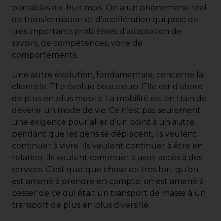
portables dix-huit mois. On a un phénomène réel
de transformation et d’accélération qui pose de
très importants problèmes d’adaptation de
savoirs, de compétences, voire de
comportements.
Une autre évolution, fondamentale, concerne la
clientèle. Elle évolue beaucoup. Elle est d’abord
de plus en plus mobile. La mobilité est en train de
devenir un mode de vie. Ce n’est pas seulement
une exigence pour aller d’un point à un autre;
pendant que les gens se déplacent, ils veulent
continuer à vivre. Ils veulent continuer à être en
relation. Ils veulent continuer à avoir accès à des
services. C’est quelque chose de très fort qu’on
est amené à prendre en compte: on est amené à
passer de ce qui était un transport de masse à un
transport de plus en plus diversifié.