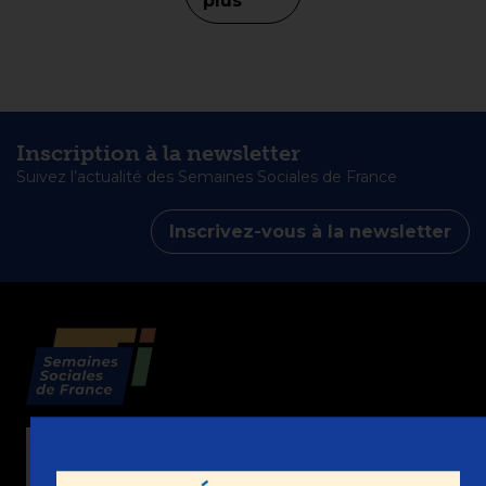
plus
Inscription à la newsletter
Suivez l’actualité des Semaines Sociales de France
Inscrivez-vous à la newsletter