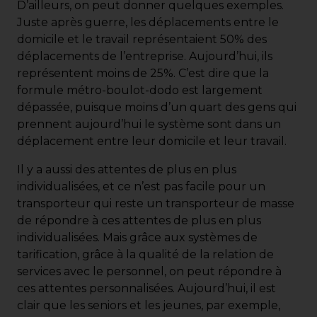
D’ailleurs, on peut donner quelques exemples.
Juste après guerre, les déplacements entre le
domicile et le travail représentaient 50% des
déplacements de l’entreprise. Aujourd’hui, ils
représentent moins de 25%. C’est dire que la
formule métro-boulot-dodo est largement
dépassée, puisque moins d’un quart des gens qui
prennent aujourd’hui le système sont dans un
déplacement entre leur domicile et leur travail.
Il y a aussi des attentes de plus en plus
individualisées, et ce n’est pas facile pour un
transporteur qui reste un transporteur de masse
de répondre à ces attentes de plus en plus
individualisées. Mais grâce aux systèmes de
tarification, grâce à la qualité de la relation de
services avec le personnel, on peut répondre à
ces attentes personnalisées. Aujourd’hui, il est
clair que les seniors et les jeunes, par exemple,