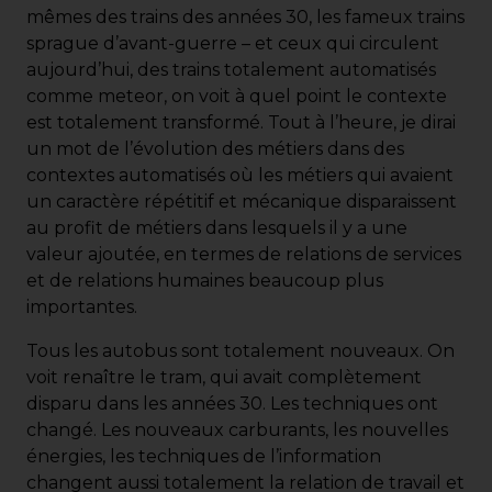
mêmes des trains des années 30, les fameux trains
sprague d’avant-guerre – et ceux qui circulent
aujourd’hui, des trains totalement automatisés
comme meteor, on voit à quel point le contexte
est totalement transformé. Tout à l’heure, je dirai
un mot de l’évolution des métiers dans des
contextes automatisés où les métiers qui avaient
un caractère répétitif et mécanique disparaissent
au profit de métiers dans lesquels il y a une
valeur ajoutée, en termes de relations de services
et de relations humaines beaucoup plus
importantes.
Tous les autobus sont totalement nouveaux. On
voit renaître le tram, qui avait complètement
disparu dans les années 30. Les techniques ont
changé. Les nouveaux carburants, les nouvelles
énergies, les techniques de l’information
changent aussi totalement la relation de travail et