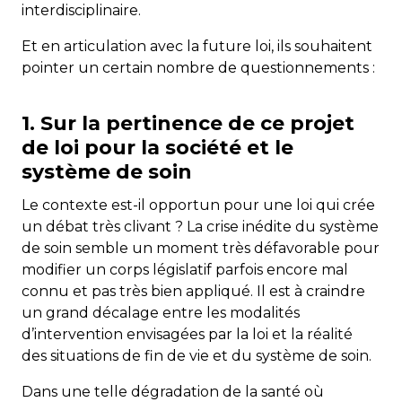
interdisciplinaire.
Et en articulation avec la future loi, ils souhaitent
pointer un certain nombre de questionnements :
1.
Sur la pertinence de ce projet
de loi pour la société et le
système de soin
Le contexte est-il opportun pour une loi qui crée
un débat très clivant ? La crise inédite du système
de soin semble un moment très défavorable pour
modifier un corps législatif parfois encore mal
connu et pas très bien appliqué. Il est à craindre
un grand décalage entre les modalités
d’intervention envisagées par la loi et la réalité
des situations de fin de vie et du système de soin.
Dans une telle dégradation de la santé où