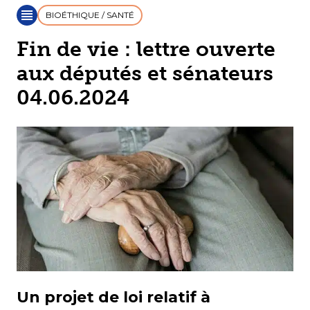
BIOÉTHIQUE / SANTÉ
Fin de vie : lettre ouverte
aux députés et sénateurs
04.06.2024
Un projet de loi relatif à