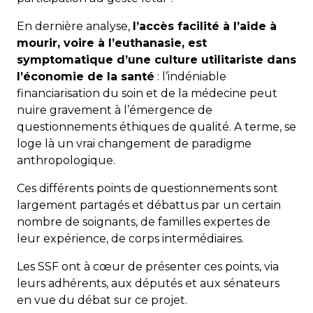
En dernière analyse,
l’accès facilité à l’aide à
mourir, voire à l’euthanasie, est
symptomatique d’une culture utilitariste dans
l’économie de la santé
: l’indéniable
financiarisation du soin et de la médecine peut
nuire gravement à l’émergence de
questionnements éthiques de qualité. A terme, se
loge là un vrai changement de paradigme
anthropologique.
Ces différents points de questionnements sont
largement partagés et débattus par un certain
nombre de soignants, de familles expertes de
leur expérience, de corps intermédiaires.
Les SSF ont à cœur de présenter ces points, via
leurs adhérents, aux députés et aux sénateurs
en vue du débat sur ce projet.