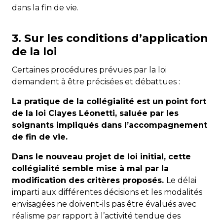
dans la fin de vie.
3.
Sur les conditions d’application
de la loi
Certaines procédures prévues par la loi
demandent à être précisées et débattues :
La pratique de la collégialité est un point fort
de la loi Clayes Léonetti, saluée par les
soignants impliqués dans l’accompagnement
de fin de vie.
Dans le nouveau projet de loi initial, cette
collégialité semble mise à mal par la
modification des critères proposés.
Le délai
imparti aux différentes décisions et les modalités
envisagées ne doivent-ils pas être évalués avec
réalisme par rapport à l’activité tendue des