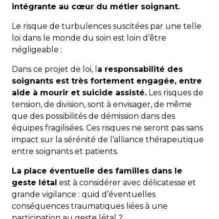
intégrante au cœur du métier soignant.
Le risque de turbulences suscitées par une telle
loi dans le monde du soin est loin d’être
négligeable :
Dans ce projet de loi, l
a responsabilité des
soignants est très fortement engagée, entre
aide à mourir et suicide assisté.
Les risques de
tension, de division, sont à envisager, de même
que des possibilités de démission dans des
équipes fragilisées. Ces risques ne seront pas sans
impact sur la sérénité de l’alliance thérapeutique
entre soignants et patients.
La place éventuelle des familles dans le
geste létal
est à considérer avec délicatesse et
grande vigilance : quid d’éventuelles
conséquences traumatiques liées à une
participation au geste létal ?