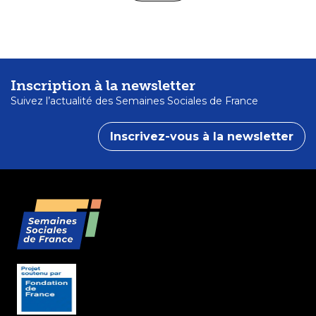
Inscription à la newsletter
Suivez l’actualité des Semaines Sociales de France
Inscrivez-vous à la newsletter