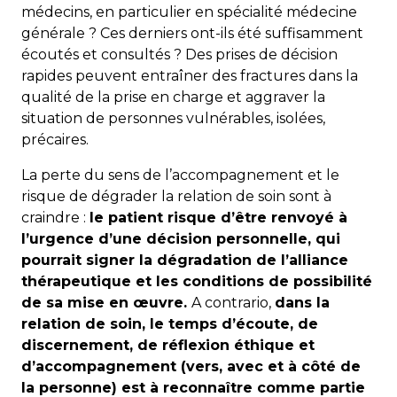
médecins, en particulier en spécialité médecine
générale ? Ces derniers ont-ils été suffisamment
écoutés et consultés ? Des prises de décision
rapides peuvent entraîner des fractures dans la
qualité de la prise en charge et aggraver la
situation de personnes vulnérables, isolées,
précaires.
La perte du sens de l’accompagnement et le
risque de dégrader la relation de soin sont à
craindre :
le patient risque d’être renvoyé à
l’urgence d’une décision personnelle, qui
pourrait signer la dégradation de l’alliance
thérapeutique et les conditions de possibilité
de sa mise en œuvre.
A contrario,
dans la
relation de soin, le temps d’écoute, de
discernement, de réflexion éthique et
d’accompagnement (vers, avec et à côté de
la personne) est à reconnaître comme partie