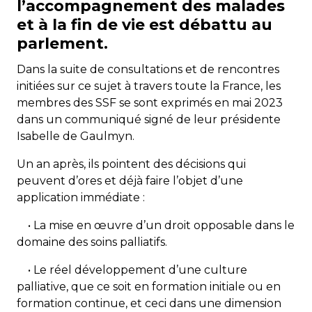
l’accompagnement des malades
et à la fin de vie est débattu au
parlement.
Dans la suite de consultations et de rencontres
initiées sur ce sujet à travers toute la France, les
membres des SSF se sont exprimés en mai 2023
dans
un communiqué signé de leur présidente
Isabelle de Gaulmyn.
Un an après, ils pointent des décisions qui
peuvent d’ores et déjà faire l’objet d’une
application immédiate :
• La mise en œuvre d’un droit opposable dans le
domaine des soins palliatifs.
• Le réel développement d’une culture
palliative, que ce soit en formation initiale ou en
formation continue, et ceci dans une dimension