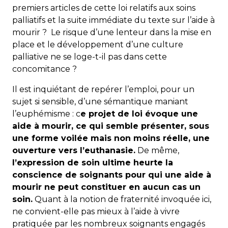
premiers articles de cette loi relatifs aux soins
palliatifs et la suite immédiate du texte sur l’aide à
mourir ? Le risque d’une lenteur dans la mise en
place et le développement d’une culture
palliative ne se loge-t-il pas dans cette
concomitance ?
Il est inquiétant de repérer l’emploi, pour un
sujet si sensible, d’une sémantique maniant
l’euphémisme : c
e projet de loi évoque une
aide à mourir, ce qui semble présenter, sous
une forme voilée mais non moins réelle, une
ouverture vers l’euthanasie.
De même,
l’expression de soin ultime heurte la
conscience de soignants pour qui une aide à
mourir ne peut constituer en aucun cas un
soin.
Quant à la notion de fraternité invoquée ici,
ne convient-elle pas mieux à l’aide à vivre
pratiquée par les nombreux soignants engagés