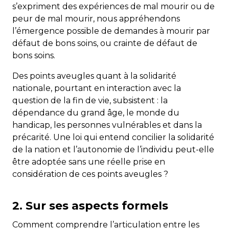
s’expriment des expériences de mal mourir ou de
peur de mal mourir, nous appréhendons
l’émergence possible de demandes à mourir par
défaut de bons soins, ou crainte de défaut de
bons soins.
Des points aveugles quant à la solidarité
nationale, pourtant en interaction avec la
question de la fin de vie, subsistent : la
dépendance du grand âge, le monde du
handicap, les personnes vulnérables et dans la
précarité. Une loi qui entend concilier la solidarité
de la nation et l’autonomie de l’individu peut-elle
être adoptée sans une réelle prise en
considération de ces points aveugles ?
2.
Sur ses aspects formels
Comment comprendre l’articulation entre les