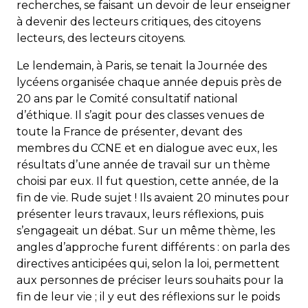
recherches, se faisant un devoir de leur enseigner
à devenir des lecteurs critiques, des citoyens
lecteurs, des lecteurs citoyens.
Le lendemain, à Paris, se tenait la Journée des
lycéens organisée chaque année depuis près de
20 ans par le Comité consultatif national
d’éthique. Il s’agit pour des classes venues de
toute la France de présenter, devant des
membres du CCNE et en dialogue avec eux, les
résultats d’une année de travail sur un thème
choisi par eux. Il fut question, cette année, de la
fin de vie. Rude sujet ! Ils avaient 20 minutes pour
présenter leurs travaux, leurs réflexions, puis
s’engageait un débat. Sur un même thème, les
angles d’approche furent différents : on parla des
directives anticipées qui, selon la loi, permettent
aux personnes de préciser leurs souhaits pour la
fin de leur vie ; il y eut des réflexions sur le poids