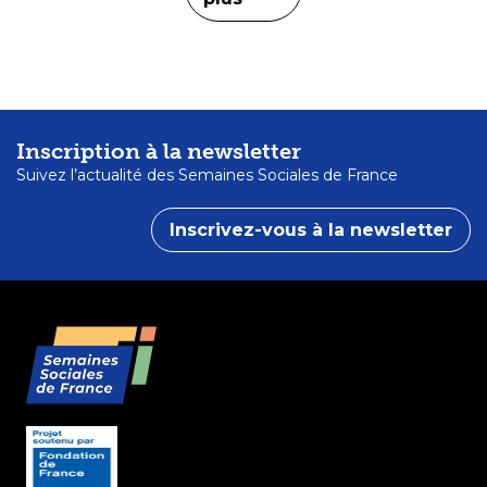
Inscription à la newsletter
Suivez l’actualité des Semaines Sociales de France
Inscrivez-vous à la newsletter