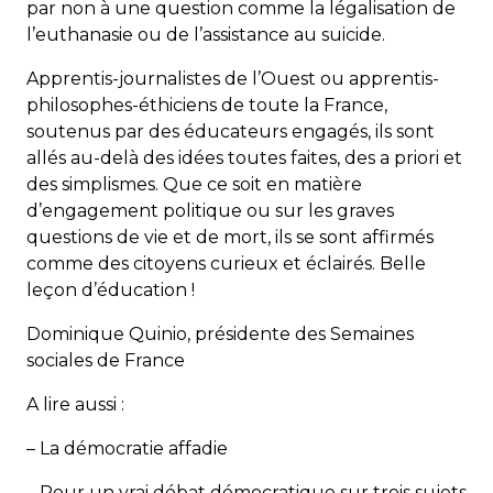
par non à une question comme la légalisation de
l’euthanasie ou de l’assistance au suicide.
Apprentis-journalistes de l’Ouest ou apprentis-
philosophes-éthiciens de toute la France,
soutenus par des éducateurs engagés, ils sont
allés au-delà des idées toutes faites, des a priori et
des simplismes. Que ce soit en matière
d’engagement politique ou sur les graves
questions de vie et de mort, ils se sont affirmés
comme des citoyens curieux et éclairés. Belle
leçon d’éducation !
Dominique Quinio, présidente des Semaines
sociales de France
A lire aussi :
– La démocratie affadie
– Pour un vrai débat démocratique sur trois sujets