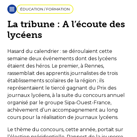
ÉDUCATION / FORMATION
La tribune : A l’écoute des
lycéens
Hasard du calendrier : se déroulaient cette
semaine deux événements dont des lycéens
étaient des héros. Le premier, à Rennes,
rassemblait des apprentis journalistes de trois
établissements scolaires de la région ; ils
représentaient le tiercé gagnant du Prix des
journaux lycéens, à la suite du concours annuel
organisé par le groupe Sipa-Ouest-France,
achèvement d’un accompagnement au long
cours pour la réalisation de journaux lycéens.
Le thème du concours, cette année, portait sur
l’élection présidentielle. Rapport de la jeunesse