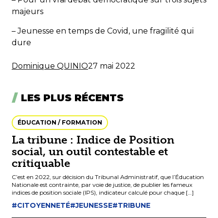
majeurs
– Jeunesse en temps de Covid, une fragilité qui
dure
Dominique QUINIO
27 mai 2022
LES PLUS RÉCENTS
ÉDUCATION / FORMATION
La tribune : Indice de Position
social, un outil contestable et
critiquable
C’est en 2022, sur décision du Tribunal Administratif, que l’Éducation
Nationale est contrainte, par voie de justice, de publier les fameux
indices de position sociale (IPS), indicateur calculé pour chaque […]
#CITOYENNETÉ
#JEUNESSE
#TRIBUNE