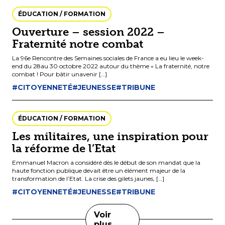
ÉDUCATION / FORMATION
Ouverture – session 2022 –
Fraternité notre combat
La 96e Rencontre des Semaines sociales de France a eu lieu le week-
end du 28au 30 octobre 2022 autour du thème « La fraternité, notre
combat ! Pour bâtir unavenir […]
#CITOYENNETÉ
#JEUNESSE
#TRIBUNE
ÉDUCATION / FORMATION
Les militaires, une inspiration pour
la réforme de l’Etat
Emmanuel Macron a considéré dès le début de son mandat que la
haute fonction publique devait être un élément majeur de la
transformation de l’Etat. La crise des gilets jaunes, […]
#CITOYENNETÉ
#JEUNESSE
#TRIBUNE
Voir
plus