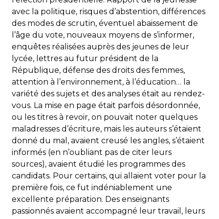
avec la politique, risques d’abstention, différences
des modes de scrutin, éventuel abaissement de
l’âge du vote, nouveaux moyens de s’informer,
enquêtes réalisées auprès des jeunes de leur
lycée, lettres au futur président de la
République, défense des droits des femmes,
attention à l’environnement, à l’éducation… la
variété des sujets et des analyses était au rendez-
vous. La mise en page était parfois désordonnée,
ou les titres à revoir, on pouvait noter quelques
maladresses d’écriture, mais les auteurs s’étaient
donné du mal, avaient creusé les angles, s’étaient
informés (en n’oubliant pas de citer leurs
sources), avaient étudié les programmes des
candidats. Pour certains, qui allaient voter pour la
première fois, ce fut indéniablement une
excellente préparation. Des enseignants
passionnés avaient accompagné leur travail, leurs