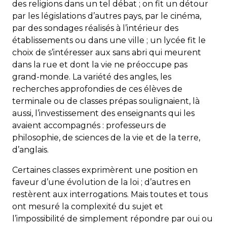
des religions dans un tel débat ; on fit un détour
par les législations d’autres pays, par le cinéma,
par des sondages réalisés à l’intérieur des
établissements ou dans une ville ; un lycée fit le
choix de s’intéresser aux sans abri qui meurent
dans la rue et dont la vie ne préoccupe pas
grand-monde. La variété des angles, les
recherches approfondies de ces élèves de
terminale ou de classes prépas soulignaient, là
aussi, l’investissement des enseignants qui les
avaient accompagnés : professeurs de
philosophie, de sciences de la vie et de la terre,
d’anglais.
Certaines classes exprimèrent une position en
faveur d’une évolution de la loi ; d’autres en
restèrent aux interrogations. Mais toutes et tous
ont mesuré la complexité du sujet et
l’impossibilité de simplement répondre par oui ou