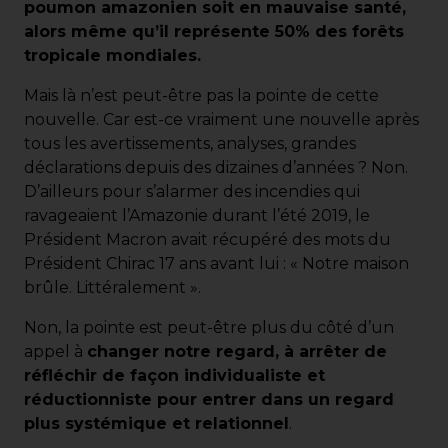
poumon amazonien soit en mauvaise santé,
alors même qu’il représente 50% des forêts
tropicale mondiales.
Mais là n’est peut-être pas la pointe de cette
nouvelle. Car est-ce vraiment une nouvelle après
tous les avertissements, analyses, grandes
déclarations depuis des dizaines d’années ? Non.
D’ailleurs pour s’alarmer des incendies qui
ravageaient l’Amazonie durant l’été 2019, le
Président Macron avait récupéré des mots du
Président Chirac 17 ans avant lui : « Notre maison
brûle. Littéralement ».
Non, la pointe est peut-être plus du côté d’un
appel à
changer notre regard, à arrêter de
réfléchir de façon individualiste et
réductionniste pour entrer dans un regard
plus systémique et relationnel
.