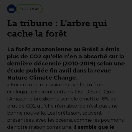
ÉCOLOGIE
La tribune : L’arbre qui
cache la forêt
La forêt amazonienne au Brésil a émis
plus de CO2 qu’elle n’en a absorbé sur la
dernière décennie (2010-2019) selon une
étude publiée fin avril dans la revue
Nature Climate Change.
« Encore une mauvaise nouvelle du front
écologique » diront certains. Oui. Désolé. Que
l’Amazonie brésilienne semble émettre 18% de
plus de CO2 qu’elle n’en absorbe n’est pas une
bonne nouvelle. Les forêts sont souvent
présentées, avec les océans, comme les poumons
de notre maison commune.
Il semble que le