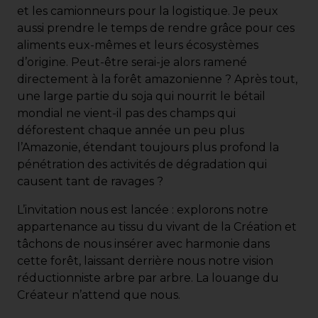
et les camionneurs pour la logistique. Je peux
aussi prendre le temps de rendre grâce pour ces
aliments eux-mêmes et leurs écosystèmes
d’origine. Peut-être serai-je alors ramené
directement à la forêt amazonienne ? Après tout,
une large partie du soja qui nourrit le bétail
mondial ne vient-il pas des champs qui
déforestent chaque année un peu plus
l’Amazonie, étendant toujours plus profond la
pénétration des activités de dégradation qui
causent tant de ravages ?
L’invitation nous est lancée : explorons notre
appartenance au tissu du vivant de la Création et
tâchons de nous insérer avec harmonie dans
cette forêt, laissant derrière nous notre vision
réductionniste arbre par arbre. La louange du
Créateur n’attend que nous.