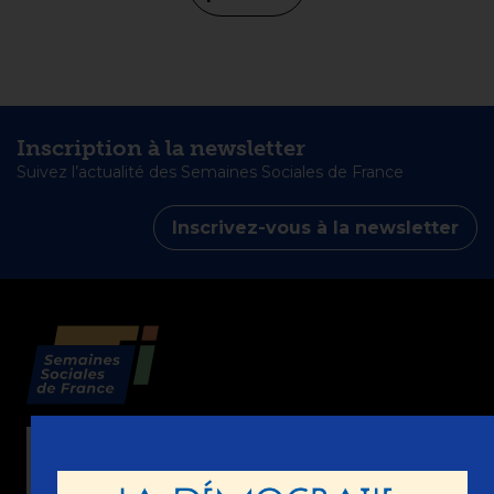
Inscription à la newsletter
Suivez l’actualité des Semaines Sociales de France
Inscrivez-vous à la newsletter