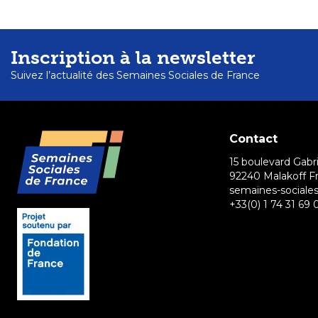
Inscription à la newsletter
Suivez l’actualité des Semaines Sociales de France
Contact
15 boulevard Gabri
92240 Malakoff F
semaines-sociales
+33(0) 1 74 31 69 