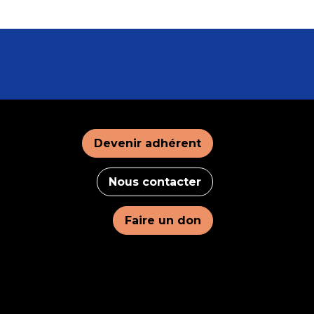
Devenir adhérent
Nous contacter
Faire un don