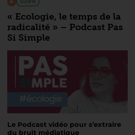
SOCIÉTÉ
« Ecologie, le temps de la
radicalité » – Podcast Pas
Si Simple
Le Podcast vidéo pour s’extraire
du bruit médiatique