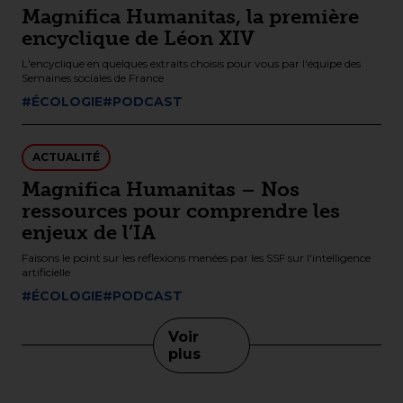
Magnifica Humanitas, la première
encyclique de Léon XIV
L'encyclique en quelques extraits choisis pour vous par l'équipe des
Semaines sociales de France
#ÉCOLOGIE
#PODCAST
ACTUALITÉ
Magnifica Humanitas – Nos
ressources pour comprendre les
enjeux de l’IA
Faisons le point sur les réflexions menées par les SSF sur l'intelligence
artificielle
#ÉCOLOGIE
#PODCAST
Voir
plus