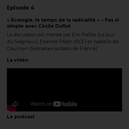
Episode 4
« Ecologie, le temps de la radicalité » – Pas si
simple avec Cécile Duflot
La discussion est menée par Eric Pailler (Le jour
du Seigneur), Etienne Pépin (RCF) et Isabelle de
Gaulmyn (Semaines sociales de France)
La vidéo
Le podcast