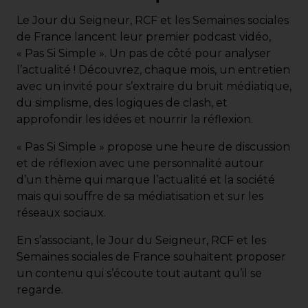
Le Jour du Seigneur
,
RCF
et les Semaines sociales
de France lancent leur premier podcast vidéo,
« Pas Si Simple ». Un pas de côté pour analyser
l’actualité ! Découvrez, chaque mois, un entretien
avec un invité pour s’extraire du bruit médiatique,
du simplisme, des logiques de clash, et
approfondir les idées et nourrir la réflexion.
« Pas Si Simple » propose une heure de discussion
et de réflexion avec une personnalité autour
d’un thème qui marque l’actualité et la société
mais qui souffre de sa médiatisation et sur les
réseaux sociaux.
En s’associant, le Jour du Seigneur, RCF et les
Semaines sociales de France souhaitent proposer
un contenu qui s’écoute tout autant qu’il se
regarde.