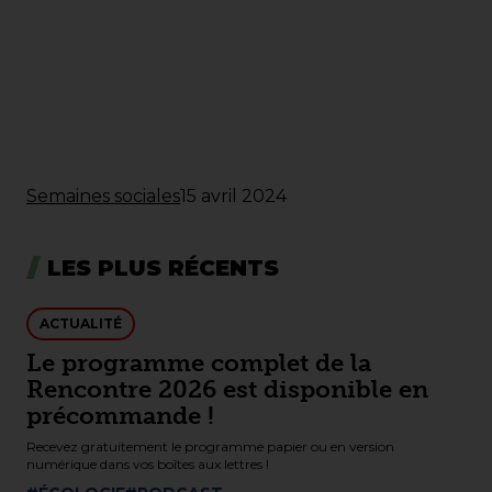
Semaines sociales
15 avril 2024
LES PLUS RÉCENTS
ACTUALITÉ
Le programme complet de la
Rencontre 2026 est disponible en
précommande !
Recevez gratuitement le programme papier ou en version
numérique dans vos boîtes aux lettres !