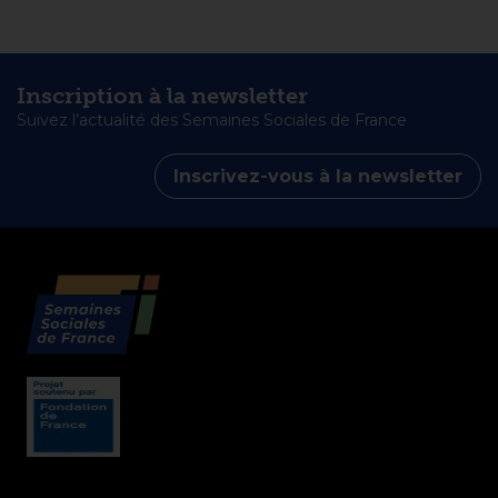
Inscription à la newsletter
Suivez l’actualité des Semaines Sociales de France
Inscrivez-vous à la newsletter