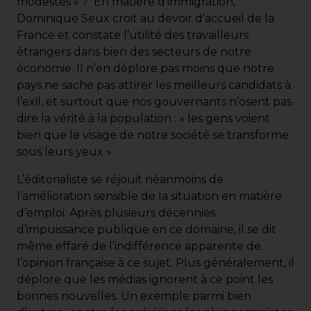
modestes » ? En matière d’immigration,
Dominique Seux croit au devoir d’accueil de la
France et constate l’utilité des travailleurs
étrangers dans bien des secteurs de notre
économie. Il n’en déplore pas moins que notre
pays ne sache pas attirer les meilleurs candidats à
l’exil, et surtout que nos gouvernants n’osent pas
dire la vérité à la population : « les gens voient
bien que le visage de notre société se transforme
sous leurs yeux ».
L’éditorialiste se réjouit néanmoins de
l’amélioration sensible de la situation en matière
d’emploi. Après plusieurs décennies
d’impuissance publique en ce domaine, il se dit
même effaré de l’indifférence apparente de
l’opinion française à ce sujet. Plus généralement, il
déplore que les médias ignorent à ce point les
bonnes nouvelles. Un exemple parmi bien