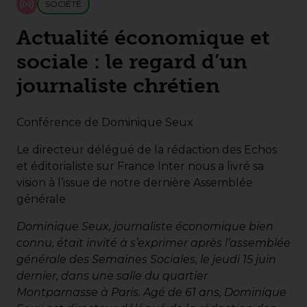
SOCIÉTÉ
Actualité économique et
sociale : le regard d’un
journaliste chrétien
Conférence de Dominique Seux
Le directeur délégué de la rédaction des Echos
et éditorialiste sur France Inter nous a livré sa
vision à l’issue de notre dernière Assemblée
générale
Dominique Seux, journaliste économique bien
connu, était invité à s’exprimer après l’assemblée
générale des Semaines Sociales, le jeudi 15 juin
dernier, dans une salle du quartier
Montparnasse à Paris. Agé de 61 ans, Dominique