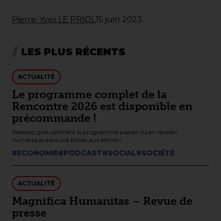
Pierre-Yves LE PRIOL
15 juin 2023
LES PLUS RÉCENTS
ACTUALITÉ
Le programme complet de la
Rencontre 2026 est disponible en
précommande !
Recevez gratuitement le programme papier ou en version
numérique dans vos boîtes aux lettres !
#ECONOMIE
#PODCAST
#SOCIAL
#SOCIÉTÉ
ACTUALITÉ
Magnifica Humanitas – Revue de
presse