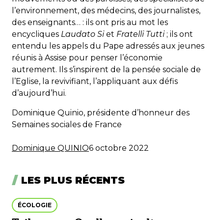
l’environnement, des médecins, des journalistes,
des enseignants… : ils ont pris au mot les
encycliques
Laudato Si
et
Fratelli Tutti
; ils ont
entendu les appels du Pape adressés aux jeunes
réunis à Assise pour penser l’économie
autrement. Ils s’inspirent de la pensée sociale de
l’Eglise, la revivifiant, l’appliquant aux défis
d’aujourd’hui.
Dominique Quinio, présidente d’honneur des
Semaines sociales de France
Dominique QUINIO
6 octobre 2022
LES PLUS RÉCENTS
ÉCOLOGIE