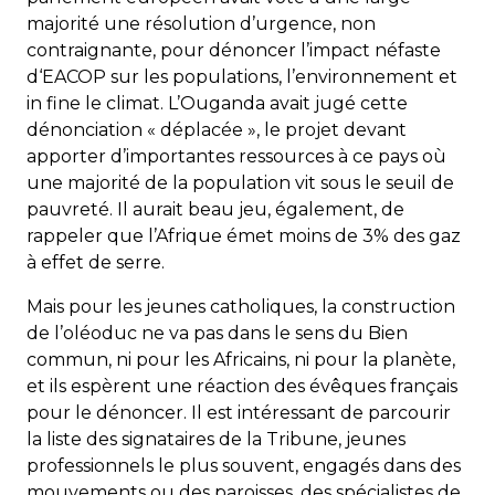
majorité une résolution d’urgence, non
contraignante, pour dénoncer l’impact néfaste
d‘EACOP sur les populations, l’environnement et
in fine le climat. L’Ouganda avait jugé cette
dénonciation « déplacée », le projet devant
apporter d’importantes ressources à ce pays où
une majorité de la population vit sous le seuil de
pauvreté. Il aurait beau jeu, également, de
rappeler que l’Afrique émet moins de 3% des gaz
à effet de serre.
Mais pour les jeunes catholiques, la construction
de l’oléoduc ne va pas dans le sens du Bien
commun, ni pour les Africains, ni pour la planète,
et ils espèrent une réaction des évêques français
pour le dénoncer. Il est intéressant de parcourir
la liste des signataires de la Tribune, jeunes
professionnels le plus souvent, engagés dans des
mouvements ou des paroisses, des spécialistes de