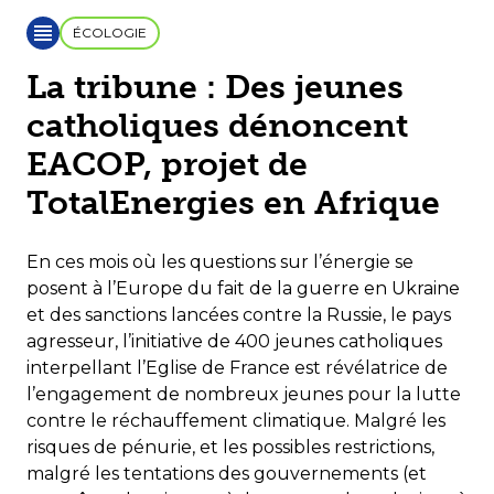
ÉCOLOGIE
La tribune : Des jeunes
catholiques dénoncent
EACOP, projet de
TotalEnergies en Afrique
En ces mois où les questions sur l’énergie se
posent à l’Europe du fait de la guerre en Ukraine
et des sanctions lancées contre la Russie, le pays
agresseur,
l’initiative de 400 jeunes catholiques
interpellant l’Eglise de France
est révélatrice de
l’engagement de nombreux jeunes pour la lutte
contre le réchauffement climatique. Malgré les
risques de pénurie, et les possibles restrictions,
malgré les tentations des gouvernements (et