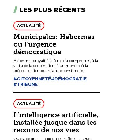
LES PLUS RÉCENTS
ACTUALITÉ
Municipales: Habermas
ou l’urgence
démocratique
Habermas croyait à la force du compromis, à la
vertu de la coopération, à un monde où la
préoccupation pour l’autre constitue le
commandement suprême.
#CITOYENNETÉ
#DÉMOCRATIE
#TRIBUNE
ACTUALITÉ
L’intelligence artificielle,
installée jusque dans les
recoins de nos vies
Qu'est ce que l'intelligence artificielle ? Quel