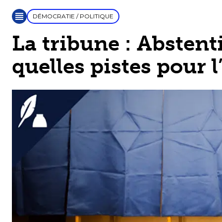
DÉMOCRATIE / POLITIQUE
La tribune : Abstent
quelles pistes pour l’