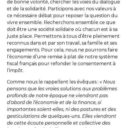
de bonne volonté, chercher les voies du dialogue
et de la solidarité. Participons avec nos valeurs à
ce nécessaire débat pour reposer la question du
vivre ensemble. Recherchons ensemble ce que
doit être une société solidaire où chacun est à sa
juste place. Permettons à tous d’être pleinement
reconnus dans et par son travail, sa famille et ses
engagements. Pour cela, nous ne pourrons faire
l’économie d’une remise à plat de notre système
fiscal français pour refonder le consentement à
l’impôt.
Comme nous le rappellent les évêques :
« Nous
pensons que les vraies solutions aux problèmes
profonds de notre époque ne viendront pas
d’abord de l’économie et de la finance, si
importantes soient-elles, ni des postures et des
gesticulations de quelques-uns. Elles viendront
de cette écoute personnelle et collective des