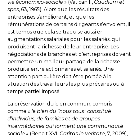
vie économico-sociale »
(Vatican II,
Gaudium et
spes
, 63, 1965). Alors que les résultats des
entreprises s’améliorent, et que les
rémunérations de certains dirigeants s’envolent, il
est temps que cela se traduise aussi en
augmentations salariales pour les salariés, qui
produisent la richesse de leur entreprise. Les
négociations de branches et d’entreprises doivent
permettre un meilleur partage de la richesse
produite entre actionnaires et salariés. Une
attention particulière doit être portée à la
situation des travailleurs les plus précaires ou à
temps partiel imposé.
La préservation du bien commun, compris
comme
« le bien du ‘’nous tous’’ constitué
d’individus, de familles et de groupes
intermédiaires qui forment une communauté
sociale »
(Benoit XVI,
Caritas in veritate
, 7, 2009),