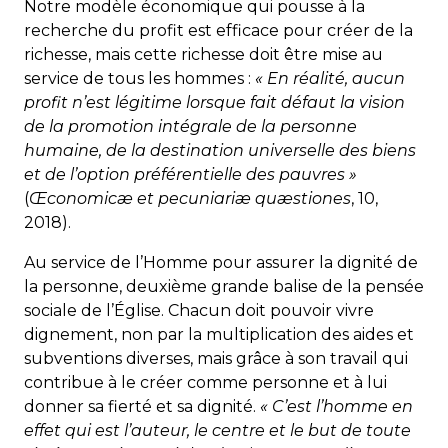
Notre modèle économique qui pousse à la
recherche du profit est efficace pour créer de la
richesse, mais cette richesse doit être mise au
service de tous les hommes :
« En réalité, aucun
profit n’est légitime lorsque fait défaut la vision
de la promotion intégrale de la personne
humaine, de la destination universelle des biens
et de l’option préférentielle des pauvres »
(
Œconomicæ et pecuniariæ quæstiones
, 10,
2018).
Au service de l’Homme pour assurer la dignité de
la personne, deuxième grande balise de la pensée
sociale de l’Église. Chacun doit pouvoir vivre
dignement, non par la multiplication des aides et
subventions diverses, mais grâce à son travail qui
contribue à le créer comme personne et à lui
donner sa fierté et sa dignité.
« C’est l’homme en
effet qui est l’auteur, le centre et le but de toute