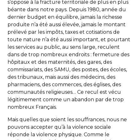
s’oppose à la fracture territoriale de plus en plus
béante dans notre pays. Depuis 1980, année du
dernier budget en équilibre, jamais la richesse
produite n’a été aussi élevée, jamais le montant
prélevé par les impôts, taxes et cotisations de
toute nature n’a été aussi important, et pourtant
les services au public, au sens large, reculent
dans de trop nombreux endroits : fermeture des
hôpitaux et des maternités, des gares, des
commissariats, des SAMU, des postes, des écoles,
des tribunaux, mais aussi des médecins, des
pharmaciens, des commerces, des églises, des
communautés religieuses… Ce recul est vécu
légitimement comme un abandon par de trop
nombreux Français.
Mais quelles que soient les souffrances, nous ne
pouvons accepter qu’à la violence sociale
réponde la violence physique. Comme le