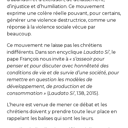
d’injustice et d’humiliation. Ce mouvement
exprime une colère réelle pouvant, pour certains,
générer une violence destructrice, comme une
réponse à la violence sociale vécue par
beaucoup.
Ce mouvement ne laisse pas les chrétiens
indifférents. Dans son encyclique
Laudato Si’
, le
pape François nous invite à
« s’asseoir pour
penser et pour discuter avec honnêteté des
conditions de vie et de survie d’une société, pour
remettre en question les modèles de
développement, de production et de
consommation »
(
Laudato Si’
, 138, 2015).
L’heure est venue de mener ce débat et les
chrétiens doivent y prendre toute leur place en
rappelant les balises qui sont les leurs.