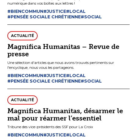
numérique dans vos boîtes aux lettres !
#BIENCOMMUN
#JUSTICE
#LOCAL
#PENSÉE SOCIALE CHRÉTIENNE
#SOCIAL
ACTUALITÉ
Magnifica Humanitas – Revue de
presse
Une sélection d'articles que nous avons trouvés pertinents sur
l'encyclique, nous vous les partageons.
#BIENCOMMUN
#JUSTICE
#LOCAL
#PENSÉE SOCIALE CHRÉTIENNE
#SOCIAL
ACTUALITÉ
Magnifica Humanitas, désarmer le
mal pour réarmer l’essentiel
Tribune des vice-présidents des SSF pour La Croix
#BIENCOMMUN
#JUSTICE
#LOCAL