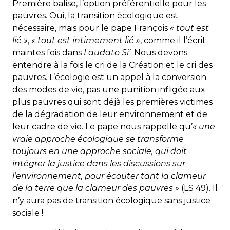
Première balise, l’option préférentielle pour les
pauvres. Oui, la transition écologique est
nécessaire, mais pour le pape François
« tout est
lié »
,
« tout est intimement lié »
, comme il l’écrit
maintes fois dans
Laudato Si’
. Nous devons
entendre à la fois le cri de la Création et le cri des
pauvres. L’écologie est un appel à la conversion
des modes de vie, pas une punition infligée aux
plus pauvres qui sont déjà les premières victimes
de la dégradation de leur environnement et de
leur cadre de vie. Le pape nous rappelle qu’
« une
vraie approche écologique se transforme
toujours en une approche sociale, qui doit
intégrer la justice dans les discussions sur
l’environnement, pour écouter tant la clameur
de la terre que la clameur des pauvres »
(LS 49). Il
n’y aura pas de transition écologique sans justice
sociale !