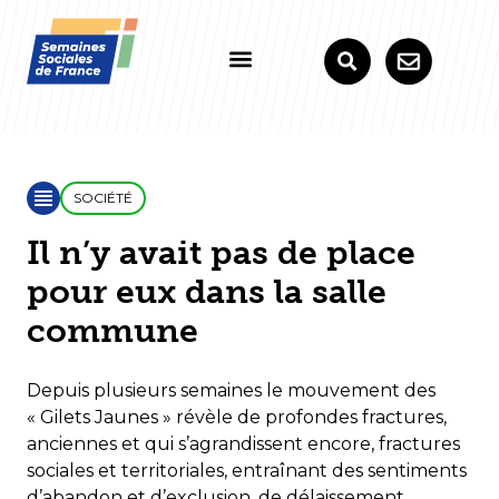
SOCIÉTÉ
Il n’y avait pas de place
pour eux dans la salle
commune
Depuis plusieurs semaines le mouvement des
« Gilets Jaunes » révèle de profondes fractures,
anciennes et qui s’agrandissent encore, fractures
sociales et territoriales, entraînant des sentiments
d’abandon et d’exclusion, de délaissement,