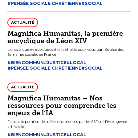
#PENSÉE SOCIALE CHRÉTIENNE
#SOCIAL
ACTUALITÉ
Magnifica Humanitas, la première
encyclique de Léon XIV
L'encyclique en quelques extraits choisis pour vous par l'équipe des
Semaines sociales de France
#BIENCOMMUN
#JUSTICE
#LOCAL
#PENSÉE SOCIALE CHRÉTIENNE
#SOCIAL
ACTUALITÉ
Magnifica Humanitas – Nos
ressources pour comprendre les
enjeux de l’IA
Faisons le point sur les réflexions menées par les SSF sur l'intelligence
artificielle
#BIENCOMMUN
#JUSTICE
#LOCAL