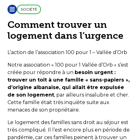
SOCIÉTÉ
Comment trouver un
logement dans l’urgence
L’action de l’association 100 pour 1 – Vallée d’Orb
Notre association « 100 pour 1 Vallée d’Orb » s’est
créée pour répondre à un
besoin urgent :
trouver un toit à une famille « sans-papiers »,
d’origine albanaise, qui allait être expulsée
de son logement
, par ailleurs insalubre et cher.
Cette famille était très inquiète suite aux
menaces de son propriétaire.
Le logement des familles sans droit au séjour est
très compliqué. Il l’est encore plus en période de
pandémie, car ces familles peinent à trouver un