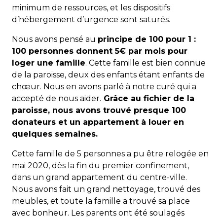
minimum de ressources, et les dispositifs
d’hébergement d’urgence sont saturés.
Nous avons pensé au
principe de 100 pour 1 :
100 personnes donnent 5€ par mois pour
loger une famille
. Cette famille est bien connue
de la paroisse, deux des enfants étant enfants de
chœur. Nous en avons parlé à notre curé qui a
accepté de nous aider.
Grâce au fichier de la
paroisse, nous avons trouvé presque 100
donateurs et un appartement à louer en
quelques semaines.
Cette famille de 5 personnes a pu être relogée en
mai 2020, dès la fin du premier confinement,
dans un grand appartement du centre-ville.
Nous avons fait un grand nettoyage, trouvé des
meubles, et toute la famille a trouvé sa place
avec bonheur. Les parents ont été soulagés