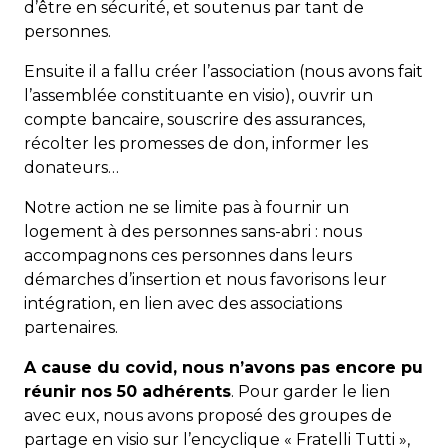
d’être en sécurité, et soutenus par tant de
personnes.
Ensuite il a fallu créer l’association (nous avons fait
l’assemblée constituante en visio), ouvrir un
compte bancaire, souscrire des assurances,
récolter les promesses de don, informer les
donateurs…
Notre action ne se limite pas à fournir un
logement à des personnes sans-abri : nous
accompagnons ces personnes dans leurs
démarches d’insertion et nous favorisons leur
intégration, en lien avec des associations
partenaires.
A cause du covid, nous n’avons pas encore pu
réunir nos 50 adhérents
. Pour garder le lien
avec eux, nous avons proposé des groupes de
partage en visio sur l’encyclique « Fratelli Tutti »,