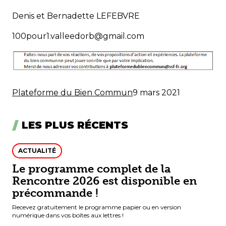
Denis et Bernadette LEFEBVRE
100pour1.valleedorb@gmail.com
Plateforme du Bien Commun
9 mars 2021
LES PLUS RÉCENTS
ACTUALITÉ
Le programme complet de la
Rencontre 2026 est disponible en
précommande !
Recevez gratuitement le programme papier ou en version
numérique dans vos boîtes aux lettres !